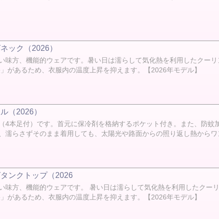
ック（2026）
い味方、機能的ウェアです。暑い日は濡らして気化熱を利用したクーリ
」があるため、衣服内の温度上昇を抑えます。【2026年モデル】
（2026）
（4本足付）です。 首元に保冷剤を格納するポケット付き。また、防蚊
、濡らさずそのまま着用しても、太陽光や路面からの照り返し熱からワン
タンクトップ（2026
い味方、機能的ウェアです。 暑い日は濡らして気化熱を利用したクー
」があるため、衣服内の温度上昇を抑えます。【2026年モデル】