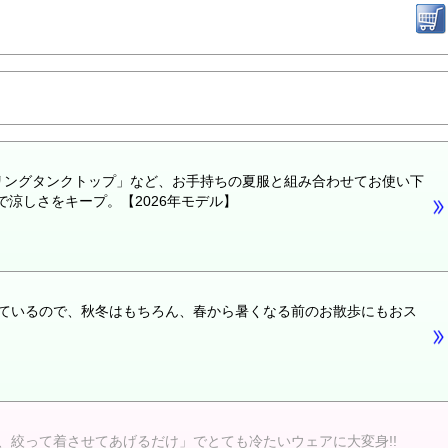
ーリングタンクトップ」など、お手持ちの夏服と組み合わせてお使い下
涼しさをキープ。【2026年モデル】
ているので、秋冬はもちろん、春から暑くなる前のお散歩にもおス
絞って着させてあげるだけ」でとても冷たいウェアに大変身!!