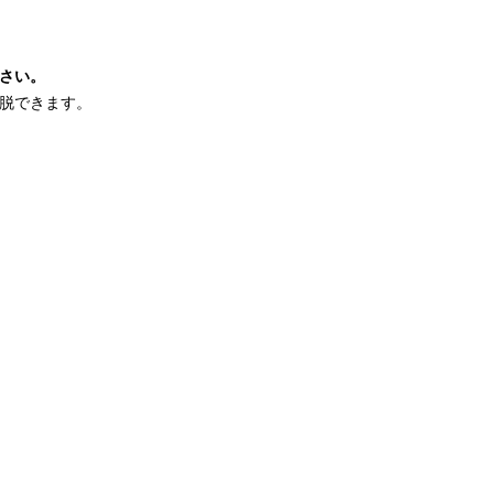
さい。
脱できます。