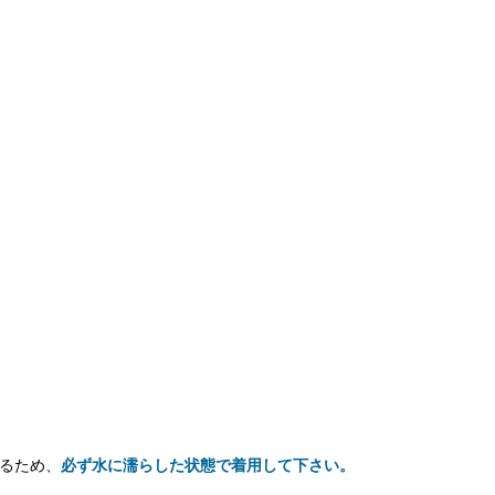
るため、
必ず水に濡らした状態で着用して下さい。