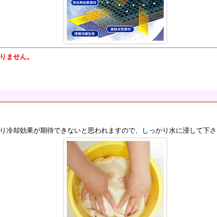
りません。
り冷却効果が期待できないと思われますので、しっかり水に浸して下さ