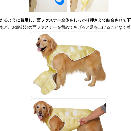
たるように着用し、面ファスナー全体をしっかり押さえて結合させて下
あと、お腹部分の面ファスナーを留めてあげると足を上げることなく着