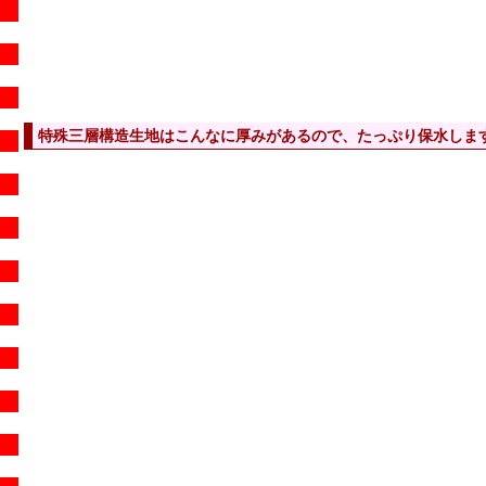
特殊三層構造生地はこんなに厚みがあるので、たっぷり保水しま