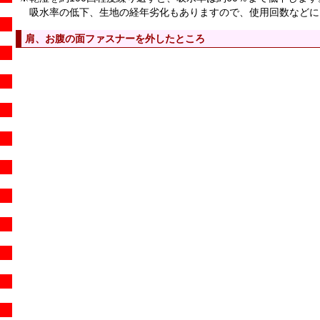
吸水率の低下、生地の経年劣化もありますので、使用回数などに
肩、お腹の面ファスナーを外したところ