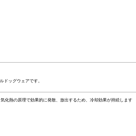
ルドッグウェアです。
を気化熱の原理で効果的に発散、放出するため、冷却効果が持続します