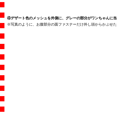
④デザート色のメッシュを外側に、グレーの部分がワンちゃんに当
※写真のように、お腹部分の面ファスナーだけ外し頭からかぶせた