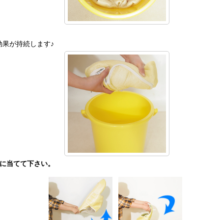
効果が持続します♪
に当てて下さい。