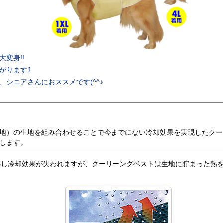
変身!!
がります⤴
シニアさんにおススメです(^^♪
地）の生地を組み合わせることで今までにない冷却効果を実現したクー
します。
熱し冷却効果が失われますが、クーリーングベストは生地に貯まった熱