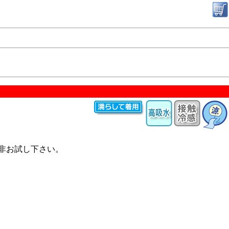
是非お試し下さい。