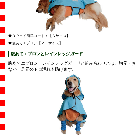
◆３ウェイ簡単コート：【Ｓサイズ】
◆腹あてエプロン【２Ｌサイズ】
腹あてエプロンとレインレッグガード
腹あてエプロン・レインレッグガードと組み合わせれば、胸元・お
なか・足元のドロ汚れも防げます。