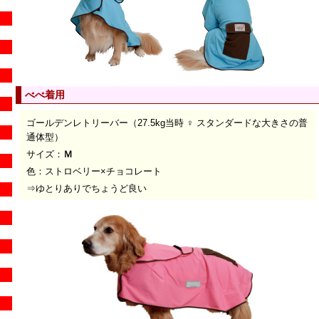
べべ着用
ゴールデンレトリーバー（27.5kg当時 ♀ スタンダードな大きさの普
通体型）
サイズ：
Ｍ
色：ストロベリー×チョコレート
⇒ゆとりありでちょうど良い