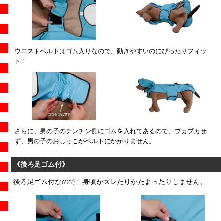
ウエストベルトはゴム入りなので、動きやすいのにぴったりフィッ
ト！
さらに、男の子のチンチン側にゴムを入れてあるので、ブカブカせ
ず、男の子のおしっこがベルトにかかりません。
《後ろ足ゴム付》
後ろ足ゴム付なので、身頃がズレたりかたよったりしません。