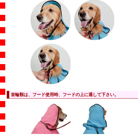
首輪類は、フード使用時、フードの上に通して下さい。