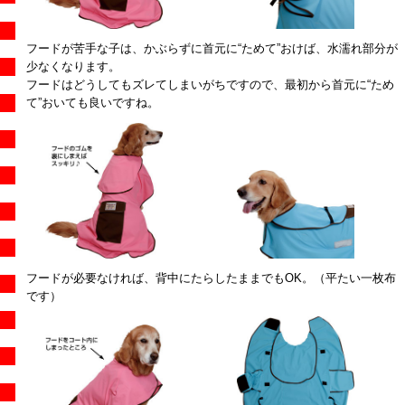
フードが苦手な子は、かぶらずに首元に“ためて”おけば、水濡れ部分が
少なくなります。
フードはどうしてもズレてしまいがちですので、最初から首元に“ため
て”おいても良いですね。
フードが必要なければ、背中にたらしたままでもOK。（平たい一枚布
です）