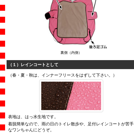
裏側（内側）
（１）レインコートとして
（春・夏・秋は、インナーフリースをはずして下さい。）
表地は、はっ水生地です。
着脱簡単なので、雨の日のトイレ散歩や、足付レインコートが苦手
なワンちゃんにどうぞ。