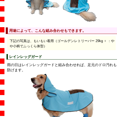
用途によって、こんな組み合わせもできます。
下記の写真は、もいもい着用（ゴールデンレトリーバー 29kg ♀ ：や
や小柄でふっくら体型）
レインレッグガード
雨の日はレインレッグガードと組み合わせれば、足元のドロ汚れも
防げます。