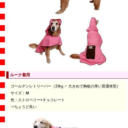
ルーク着用
ゴールデンレトリーバー（33kg ♂ 大きめで胸板の厚い普通体型）
サイズ：
Ｍ
色：ストロベリー×チョコレート
⇒ちょうど良い