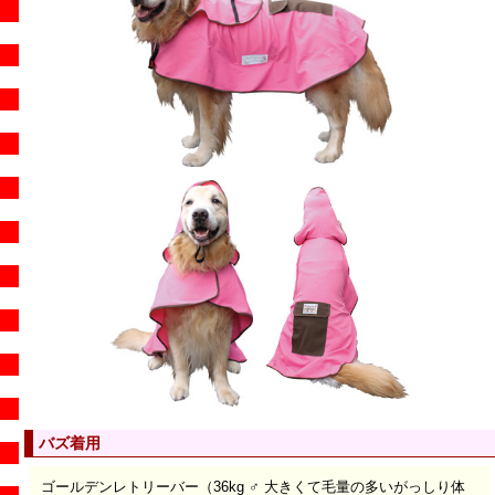
バズ着用
ゴールデンレトリーバー（36kg ♂ 大きくて毛量の多いがっしり体