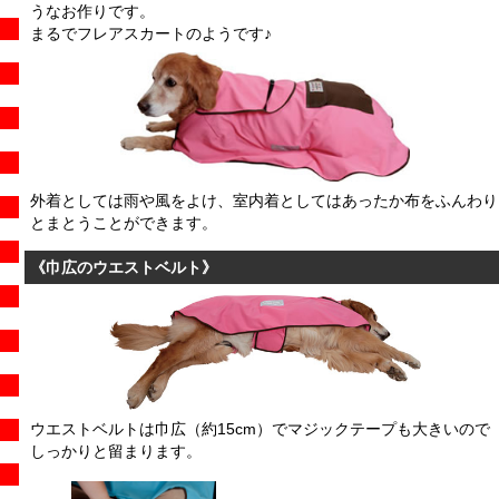
うなお作りです。
まるでフレアスカートのようです♪
外着としては雨や風をよけ、室内着としてはあったか布をふんわり
とまとうことができます。
《巾広のウエストベルト》
ウエストベルトは巾広（約15cm）でマジックテープも大きいので
しっかりと留まります。