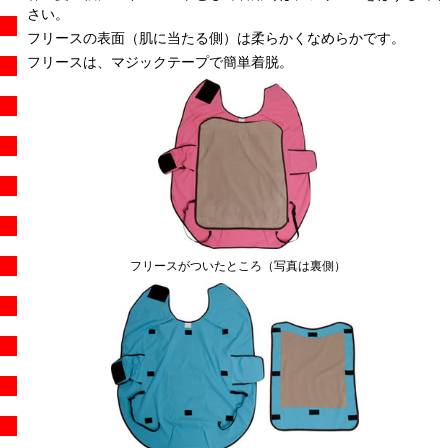
さい。
フリースの表面（肌に当たる側）は柔らかくなめらかです。
フリースは、マジックテープで簡単着脱。
フリースがついたところ（写真は裏側）