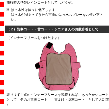
旅行時の携帯レインコートとしてもどうぞ。
はっ水性は徐々に低下します。
はっ水が弱まってきたら市販のはっ水スプレーをお使い下さ
い。
（２）防寒コート・雪コート・シニアさんのお散歩着として
（インナーフリースをつけたまま）
取りはずし式のインナーフリースを装着すれば、あったかいコート
として「冬のお散歩コート」「雪よけ・防寒コート」として大活躍
♪