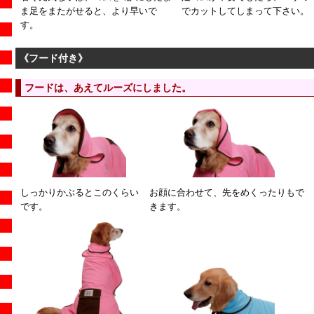
ま足をまたがせると、より早いで
でカットしてしまって下さい。
す。
《フード付き》
フードは、あえてルーズにしました。
しっかりかぶるとこのくらい
お顔に合わせて、先をめくったりもで
です。
きます。