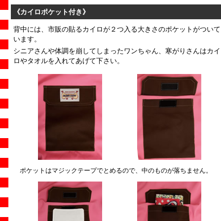
《カイロポケット付き》
背中には、市販の貼るカイロが２つ入る大きさのポケットがついて
います。
シニアさんや体調を崩してしまったワンちゃん、寒がりさんはカイ
ロやタオルを入れてあげて下さい。
ポケットはマジックテープでとめるので、中のものが落ちません。