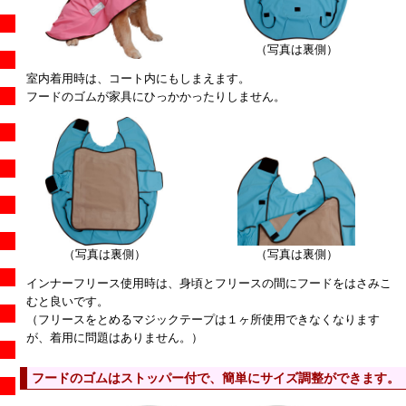
（写真は裏側）
室内着用時は、コート内にもしまえます。
フードのゴムが家具にひっかかったりしません。
（写真は裏側）
（写真は裏側）
インナーフリース使用時は、身頃とフリースの間にフードをはさみこ
むと良いです。
（フリースをとめるマジックテープは１ヶ所使用できなくなります
が、着用に問題はありません。）
フードのゴムはストッパー付で、簡単にサイズ調整ができます。