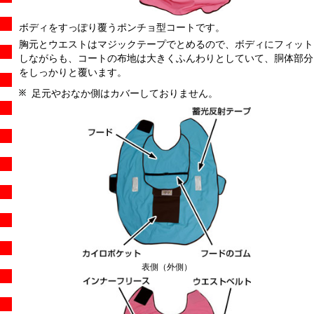
ボディをすっぽり覆うポンチョ型コートです。
胸元とウエストはマジックテープでとめるので、ボディにフィット
しながらも、コートの布地は大きくふんわりとしていて、胴体部分
をしっかりと覆います。
足元やおなか側はカバーしておりません。
表側（外側）