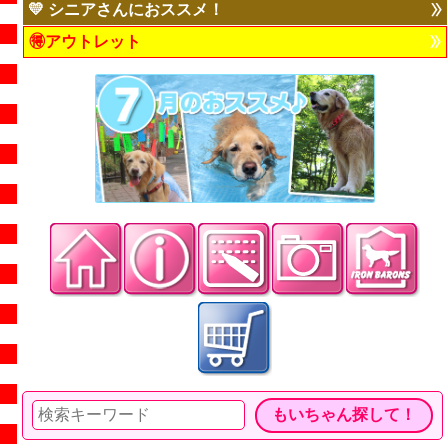
💛 シニアさんにおススメ！
🉐アウトレット