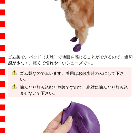
ゴム製で、パッド（肉球）で地面を感じることができるので、違和
感が少なく、軽くて慣れやすいシューズです。
ゴム製なのでムレます。着用はお散歩時のみにして下さ
い。
噛んだり飲み込むと危険ですので、絶対に噛んだり飲み込
ませないで下さい。