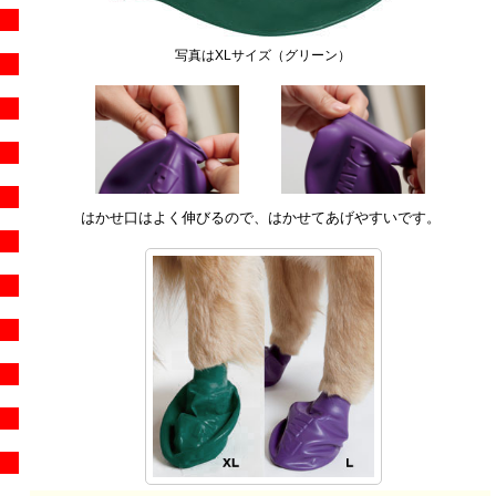
写真はXLサイズ（グリーン）
はかせ口はよく伸びるので、はかせてあげやすいです。