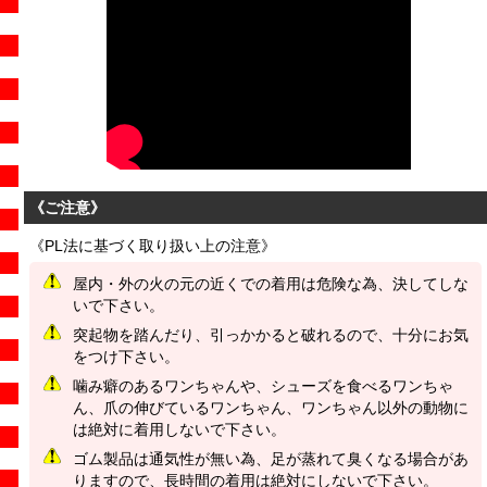
《ご注意》
《PL法に基づく取り扱い上の注意》
屋内・外の火の元の近くでの着用は危険な為、決してしな
いで下さい。
突起物を踏んだり、引っかかると破れるので、十分にお気
をつけ下さい。
噛み癖のあるワンちゃんや、シューズを食べるワンちゃ
ん、爪の伸びているワンちゃん、ワンちゃん以外の動物に
は絶対に着用しないで下さい。
ゴム製品は通気性が無い為、足が蒸れて臭くなる場合があ
りますので、長時間の着用は絶対にしないで下さい。