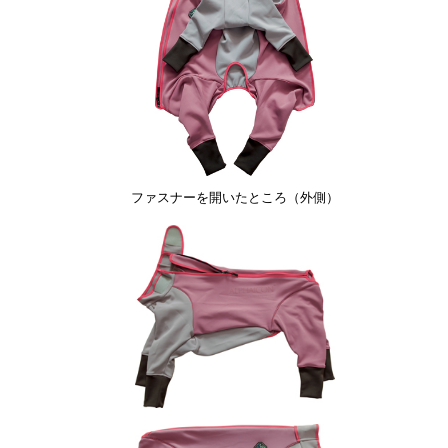
ファスナーを開いたところ（外側）