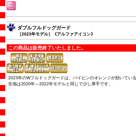
ダブルフルドッグガード
［2023年モデル］《アルファアイコン》
この商品は販売終了いたしました。
2023年のWフルドッグガードは、パイピンのオレンジが効いている
生地は2020年～2022年モデルと同じで少し厚手です。