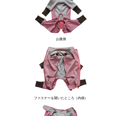
お腹側
ファスナーを開いたところ（内側）