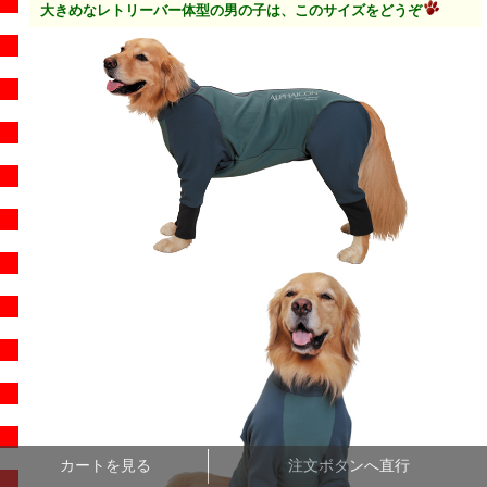
大きめなレトリーバー体型の男の子は、このサイズをどうぞ
カートを見る
注文ボタンへ直行