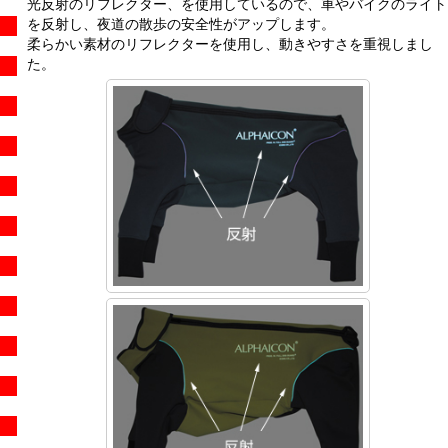
光反射のリフレクター、を使用しているので、車やバイクのライト
を反射し、夜道の散歩の安全性がアップします。
柔らかい素材のリフレクターを使用し、動きやすさを重視しまし
た。