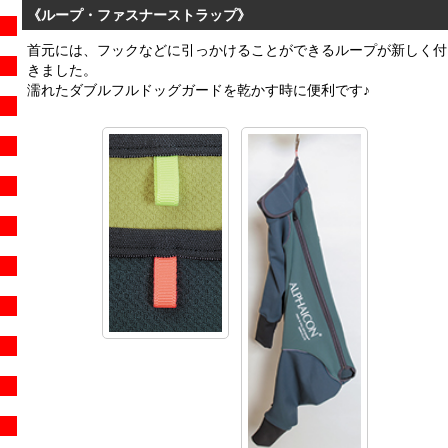
《ループ・ファスナーストラップ》
首元には、フックなどに引っかけることができるループが新しく付
きました。
濡れたダブルフルドッグガードを乾かす時に便利です♪