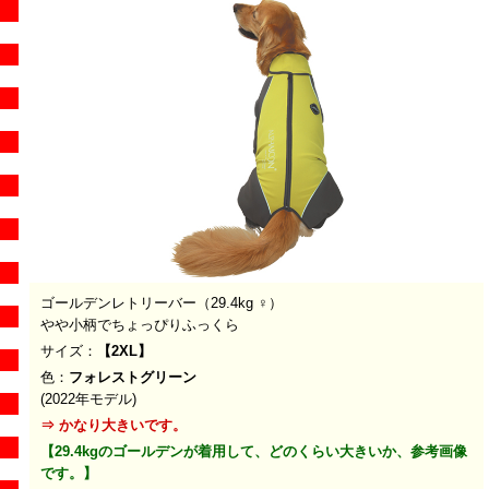
ゴールデンレトリーバー（
29.4kg ♀
）
やや小柄でちょっぴりふっくら
サイズ：
【2XL】
色：
フォレストグリーン
(2022年モデル)
⇒ かなり大きいです。
【29.4kgのゴールデンが着用して、どのくらい大きいか、参考画像
です。】