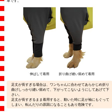
単です。
伸ばして着用
折り曲げ縫い留めて着用
足丈が長すぎる場合は、ワンちゃんに合わせてあらかじめ折り
曲げしっかり縫い留めて、下がってこないようにしてあげて下
さい。
足丈が長すぎるまま着用すると、動いた時に足が袖にもぐって
しまい、転んだりの原因になることもあり危険です。