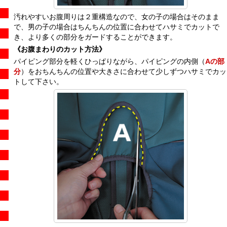
汚れやすいお腹周りは２重構造なので、女の子の場合はそのまま
で、男の子の場合はちんちんの位置に合わせてハサミでカットで
き、より多くの部分をガードすることができます。
《お腹まわりのカット方法》
パイピング部分を軽くひっぱりながら、パイピングの内側（
Aの部
分
）をおちんちんの位置や大きさに合わせて少しずつハサミでカッ
トして下さい。