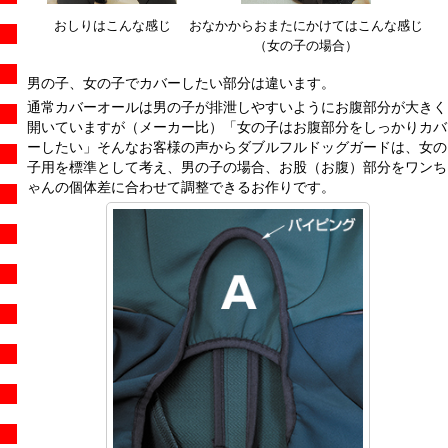
おしりはこんな感じ
おなかからおまたにかけてはこんな感じ
（女の子の場合）
男の子、女の子でカバーしたい部分は違います。
通常カバーオールは男の子が排泄しやすいようにお腹部分が大きく
開いていますが（メーカー比）「女の子はお腹部分をしっかりカバ
ーしたい」そんなお客様の声からダブルフルドッグガードは、女の
子用を標準として考え、男の子の場合、お股（お腹）部分をワンち
ゃんの個体差に合わせて調整できるお作りです。