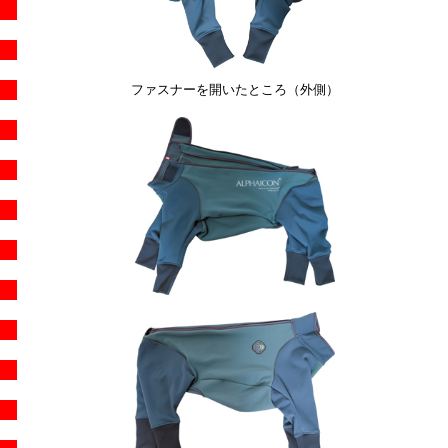
ファスナーを開いたところ（外側）