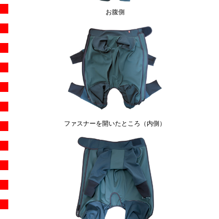
お腹側
ファスナーを開いたところ（内側）