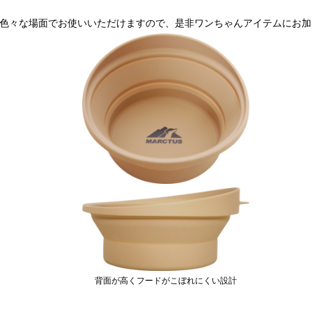
色々な場面でお使いいただけますので、是非ワンちゃんアイテムにお加
背面が高くフードがこぼれにくい設計