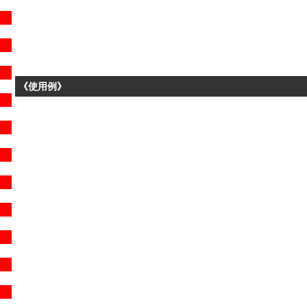
《使用例》