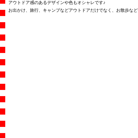
アウトドア感のあるデザインや色もオシャレです♪
お出かけ、旅行、キャンプなどアウトドアだけでなく、お散歩など