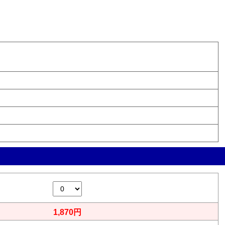
1,870円