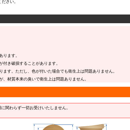
ください。
あります。
が付き破損することがあります。
ります。ただし、色が付いた場合でも衛生上は問題ありません。
が、材質本来の臭いで衛生上は問題ありません。
用に関わらず一切お受けいたしません。