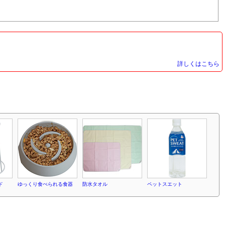
詳しくはこちら
ド
ゆっくり食べられる食器
防水タオル
ペットスエット