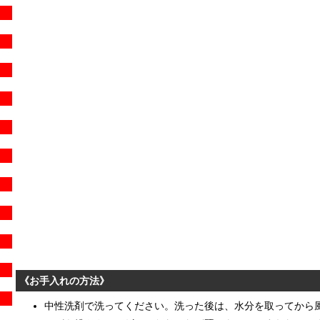
《お手入れの方法》
中性洗剤で洗ってください。洗った後は、水分を取ってから