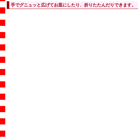
手でグニュッと広げてお皿にしたり、折りたたんだりできます。