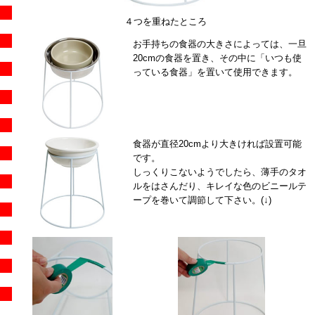
４つを重ねたところ
お手持ちの食器の大きさによっては、一旦
20cmの食器を置き、その中に「いつも使
っている食器」を置いて使用できます。
食器が直径20cmより大きければ設置可能
です。
しっくりこないようでしたら、薄手のタオ
ルをはさんだり、キレイな色のビニールテ
ープを巻いて調節して下さい。(↓)