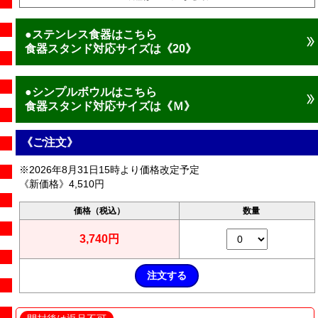
●ステンレス食器はこちら
食器スタンド対応サイズは《20》
●シンプルボウルはこちら
食器スタンド対応サイズは《Ｍ》
《ご注文》
※2026年8月31日15時より価格改定予定
《新価格》4,510円
価格（税込）
数量
3,740円