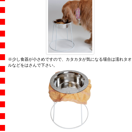
※少し食器が小さめですので、カタカタが気になる場合は濡れタオ
ルなどをはさんで下さい。