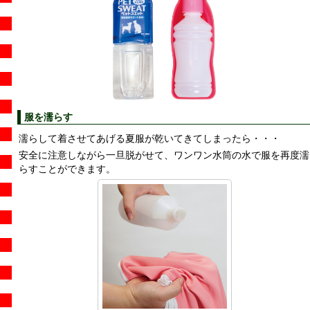
服を濡らす
濡らして着させてあげる夏服が乾いてきてしまったら
・・・
安全に注意しながら一旦脱がせて、ワンワン水筒の水で服を再度濡
らすことができます。