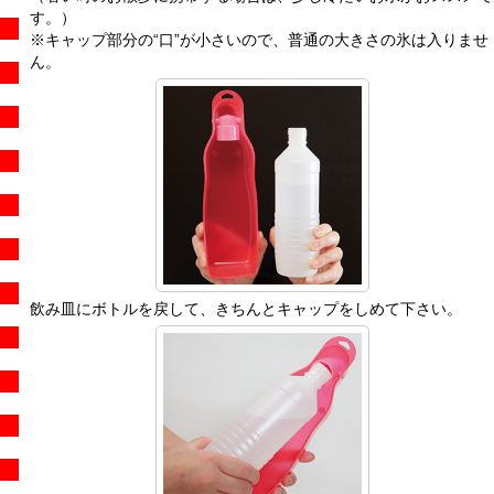
す。）
※キャップ部分の“口”が小さいので、普通の大きさの氷は入りませ
ん。
飲み皿にボトルを戻して、きちんとキャップをしめて下さい。