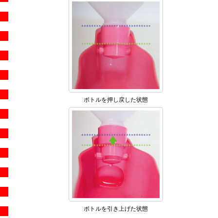
ボトルを押し戻した状態
ボトルを引き上げた状態