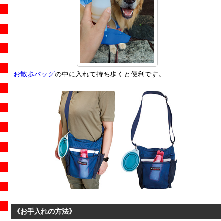
お散歩バッグ
の中に入れて持ち歩くと便利です。
《お手入れの方法》