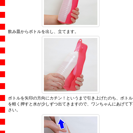
飲み皿からボトルを出し、立てます。
ボトルを矢印の方向にカチン！というまで引き上げたのち、ボトル
を軽く押すと水が少しずつ出てきますので、ワンちゃんにあげて下
さい。