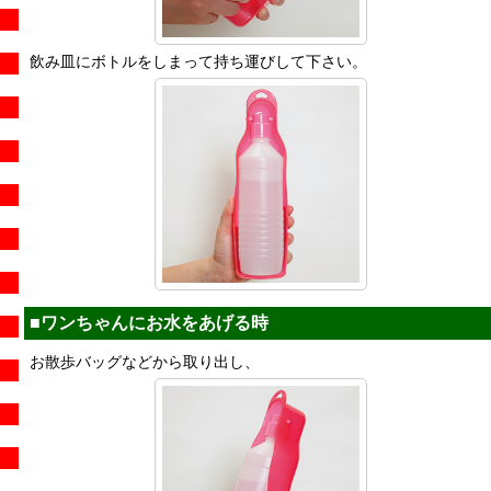
飲み皿にボトルをしまって持ち運びして下さい。
■ワンちゃんにお水をあげる時
お散歩バッグなどから取り出し、