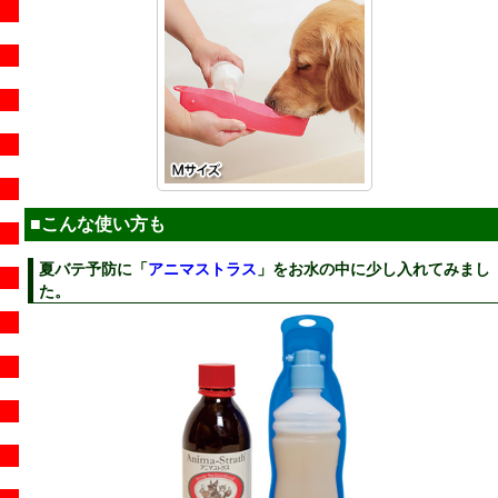
■こんな使い方も
夏バテ予防に「
アニマストラス
」をお水の中に少し入れてみまし
た。