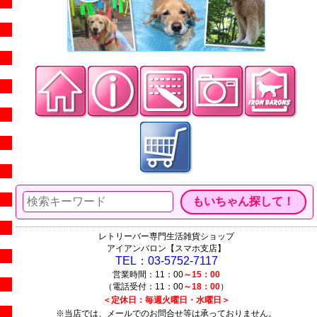
レトリーバー専門生活雑貨ショップ
アイアンバロン【スマホ支店】
TEL：03-5752-7117
営業時間：11：00
～15：00
（電話受付：11：00
～18：00
）
＜定休日：毎週火曜日・水曜日＞
※当店では、メールでのお問合せ等は承っておりません。