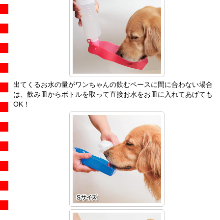
出てくるお水の量がワンちゃんの飲むペースに間に合わない場合
は、飲み皿からボトルを取って直接お水をお皿に入れてあげても
OK！