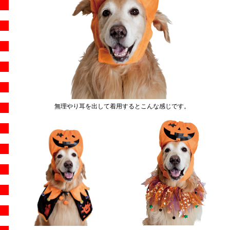
無理やり耳を出して着用するとこんな感じです。