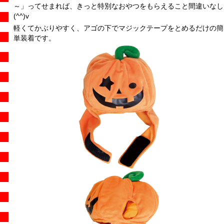
～」ってせまれば、きっと特別なおやつをもらえること間違いなし
(^^)v
軽くてかぶりやすく、アゴの下でマジックテープをとめるだけの簡
単装着です。