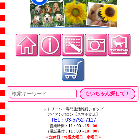
レトリーバー専門生活雑貨ショップ
アイアンバロン【スマホ支店】
TEL：03-5752-7117
営業時間：11：00
～15：00
（電話受付：11：00
～18：00
）
＜定休日：毎週火曜日・水曜日＞