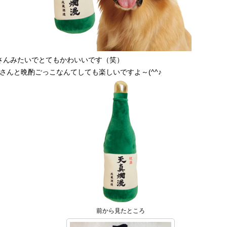
さんみたいでとてもかわいいです（笑）
んと晩酌ごっこなんてしても楽しいですよ～(^^♪
前から見たところ