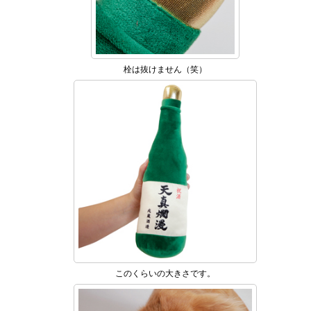
栓は抜けません（笑）
このくらいの大きさです。