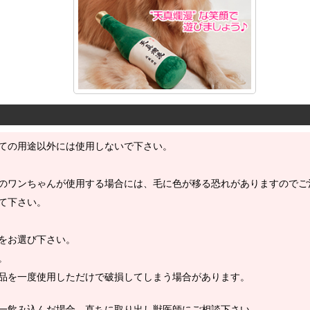
ての用途以外には使用しないで下さい。
のワンちゃんが使用する場合には、毛に色が移る恐れがありますのでご
て下さい。
をお選び下さい。
。
品を一度使用しただけで破損してしまう場合があります。
一飲み込んだ場合、直ちに取り出し獣医師にご相談下さい。