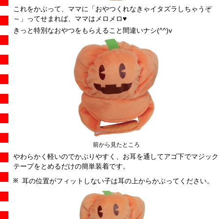
これをかぶって、ママに「おやつくれなきゃイタズラしちゃうぞ
～」ってせまれば、ママはメロメロ♥
きっと特別なおやつをもらえること間違いナシ(^^)v
前から見たところ
やわらかく軽いのでかぶりやすく、お耳を通してアゴ下でマジック
テープをとめるだけの簡単装着です。
耳の位置がフィットしない子は耳の上からかぶってください。