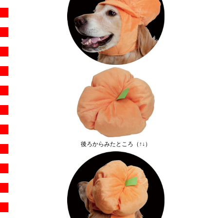
後ろからみたところ（↑↓）