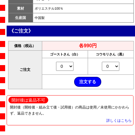
素材
ポリエステル100％
生産国
中国製
《ご注文》
各990円
価格（税込）
ゴーストさん（白）
コウモリさん（黒）
ご注文
開封後は返品不可
開封後（開栓後・組み立て後・試用後）の商品は使用／未使用にかかわら
ず、返品できません。
詳しくはこちら