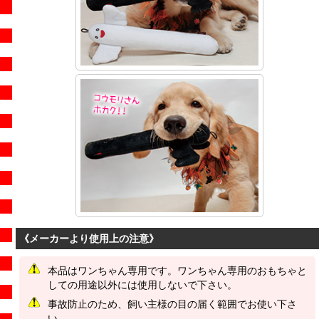
《メーカーより使用上の注意》
本品はワンちゃん専用です。ワンちゃん専用のおもちゃと
しての用途以外には使用しないで下さい。
事故防止のため、飼い主様の目の届く範囲でお使い下さ
い。