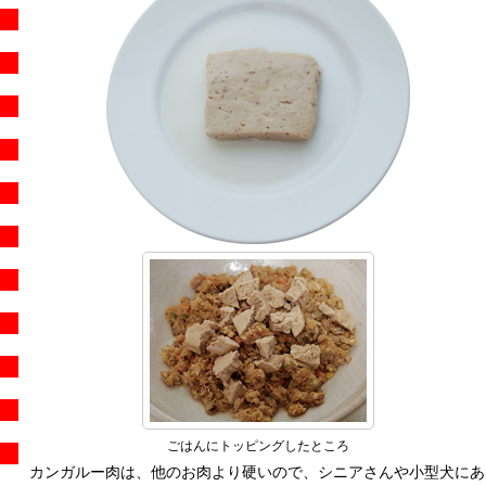
ごはんにトッピングしたところ
カンガルー肉は、他のお肉より硬いので、シニアさんや小型犬にあ