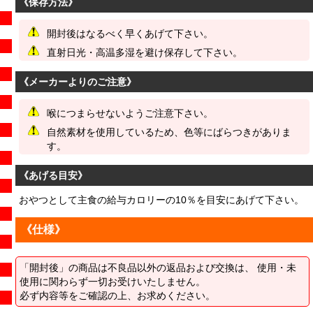
《保存方法》
開封後はなるべく早くあげて下さい。
直射日光・高温多湿を避け保存して下さい。
《メーカーよりのご注意》
喉につまらせないようご注意下さい。
自然素材を使用しているため、色等にばらつきがありま
す。
《あげる目安》
おやつとして主食の給与カロリーの10％を目安にあげて下さい。
《仕様》
「開封後」の商品は不良品以外の返品および交換は、 使用・未
使用に関わらず一切お受けいたしません。
必ず内容等をご確認の上、お求めください。