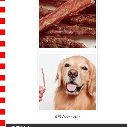
食後のおやつに♪