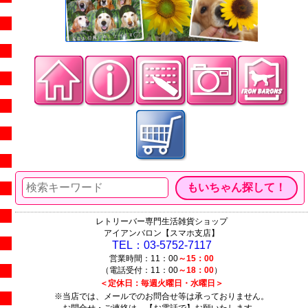
レトリーバー専門生活雑貨ショップ
アイアンバロン【スマホ支店】
TEL：03-5752-7117
営業時間：11：00
～15：00
（電話受付：11：00
～18：00
）
＜定休日：毎週火曜日・水曜日＞
※当店では、メールでのお問合せ等は承っておりません。
お問合せ・ご連絡は、【お電話で】お願いたします。