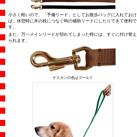
小さく軽いので、「予備リード」としてお散歩バッグに入れておけ
ば、休憩時に木の枝につなぐ時の補助リードにしたりできて便利で
す。
また、万一メインリードが切れてしまった時には、すぐに付け替え
られます。
ナスカンの色はゴールド