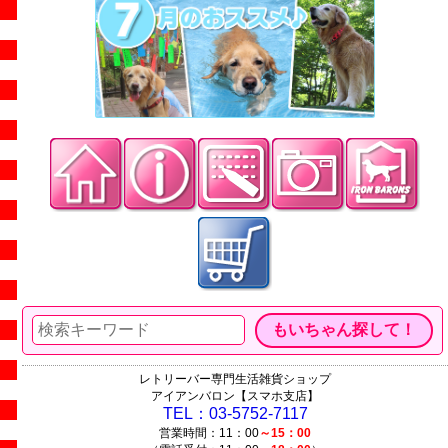
レトリーバー専門生活雑貨ショップ
アイアンバロン【スマホ支店】
TEL：03-5752-7117
営業時間：11：00
～15：00