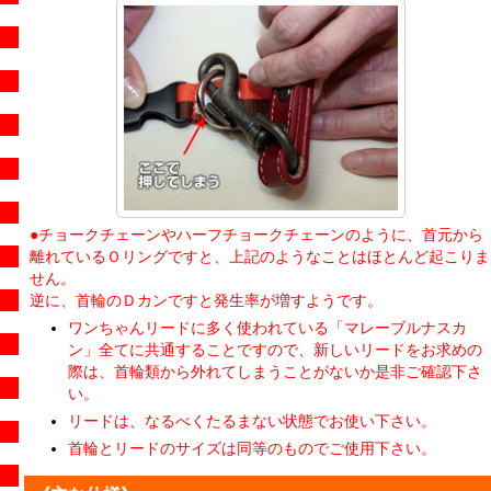
●チョークチェーンやハーフチョークチェーンのように、首元から
離れているＯリングですと、上記のようなことはほとんど起こりま
せん。
逆に、首輪のＤカンですと発生率が増すようです。
ワンちゃんリードに多く使われている「マレーブルナスカ
ン」全てに共通することですので、新しいリードをお求めの
際は、首輪類から外れてしまうことがないか是非ご確認下さ
い。
リードは、なるべくたるまない状態でお使い下さい。
首輪とリードのサイズは同等のものでご使用下さい。