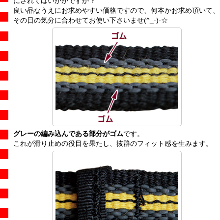
にされてはいかがですか？
良い品なうえにお求めやすい価格ですので、何本かお求め頂いて、
その日の気分に合わせてお使い下さいませ(^_-)-☆
グレーの編み込んである部分がゴム
です。
これが滑り止めの役目を果たし、抜群のフィット感を生みます。