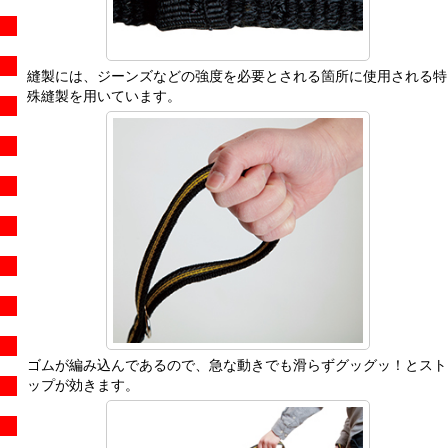
縫製には、ジーンズなどの強度を必要とされる箇所に使用される特
殊縫製を用いています。
ゴムが編み込んであるので、急な動きでも滑らずグッグッ！とスト
ップが効きます。