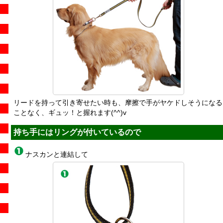
リードを持って引き寄せたい時も、摩擦で手がヤケドしそうになる
ことなく、ギュッ！と握れます(^^)v
持ち手にはリングが付いているので
ナスカンと連結して