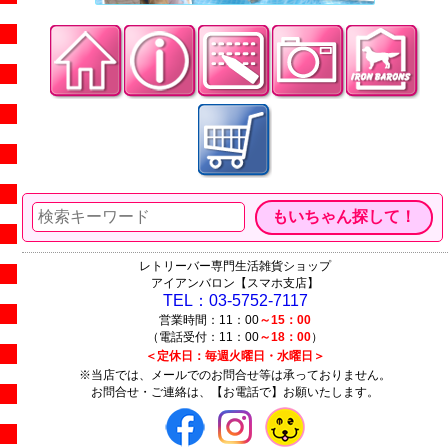
レトリーバー専門生活雑貨ショップ
アイアンバロン【スマホ支店】
TEL：03-5752-7117
営業時間：11：00
～15：00
（電話受付：11：00
～18：00
）
＜定休日：毎週火曜日・水曜日＞
※当店では、メールでのお問合せ等は承っておりません。
お問合せ・ご連絡は、【お電話で】お願いたします。