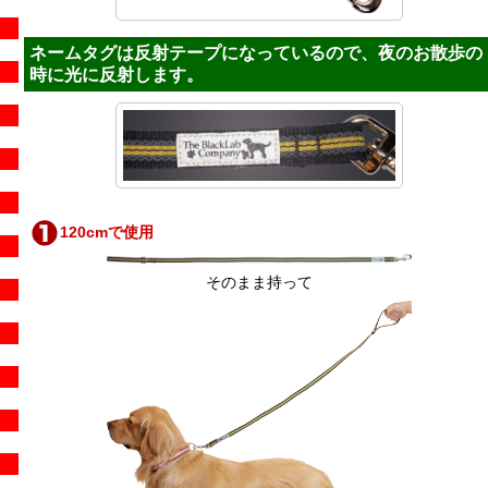
ネームタグは反射テープになっているので、夜のお散歩の
時に光に反射します。
120cmで使用
そのまま持って