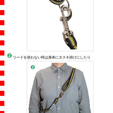
リードを使わない時は身体にタスキ掛けにしたり