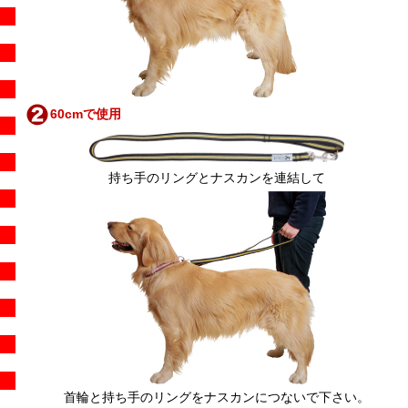
60cmで使用
持ち手のリングとナスカンを連結して
首輪と持ち手のリングをナスカンにつないで下さい。