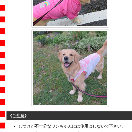
《ご注意》
しつけが不十分なワンちゃんには使用はしないで下さい。