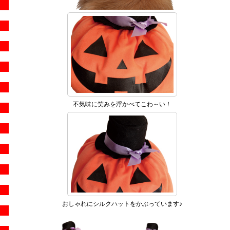
不気味に笑みを浮かべてこわ～い！
おしゃれにシルクハットをかぶっています♪