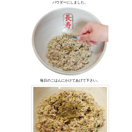
パウダーにしました。
毎日のごはんにかけてあげて下さい。