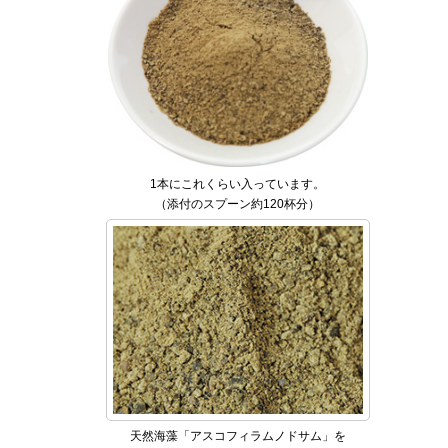
1本にこれくらい入っています。
（添付のスプーン約120杯分）
天然海藻「アスコフィラムノドサム」を