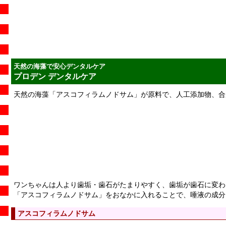
天然の海藻で安心デンタルケア
プロデン デンタルケア
天然の海藻「アスコフィラムノドサム」が原料で、人工添加物、合
ワンちゃんは人より歯垢・歯石がたまりやすく、歯垢が歯石に変わ
「アスコフィラムノドサム」をおなかに入れることで、唾液の成分を
アスコフィラムノドサム