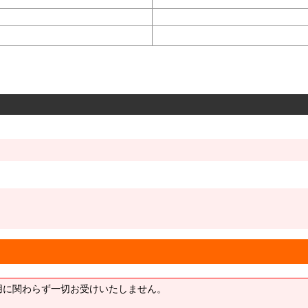
用に関わらず一切お受けいたしません。