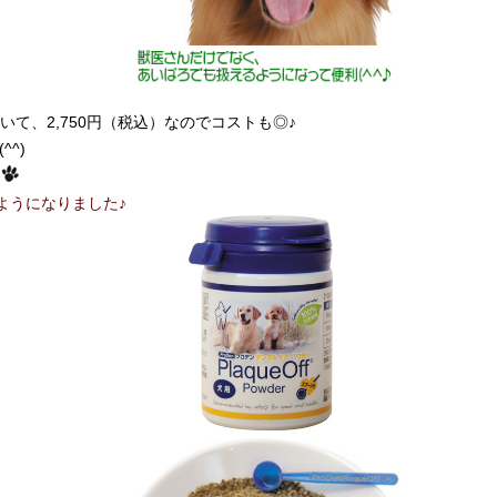
いて、2,750円（税込）なのでコストも◎♪
^)
ようになりました♪