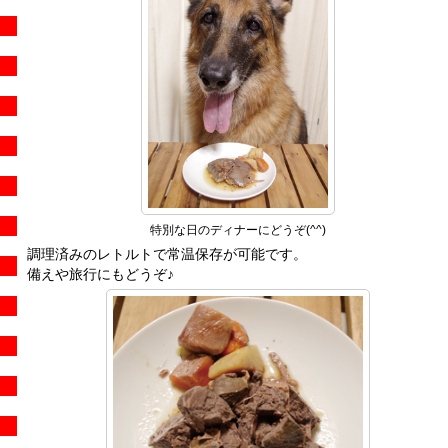
特別な日のディナーにどうぞ(^^)
調理済みのレトルトで常温保存が可能です。
備えや旅行にもどうぞ♪