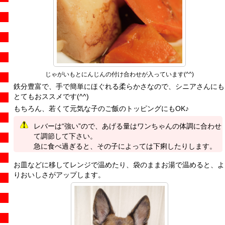
じゃがいもとにんじんの付け合わせが入っています(^^)
鉄分豊富で、手で簡単にほぐれる柔らかさなので、シニアさんにも
とてもおススメです(^^)
もちろん、若くて元気な子のご飯のトッピングにもOK♪
レバーは“強い”ので、あげる量はワンちゃんの体調に合わせ
て調節して下さい。
急に食べ過ぎると、その子によっては下痢したりします。
お皿などに移してレンジで温めたり、袋のままお湯で温めると、よ
りおいしさがアップします。