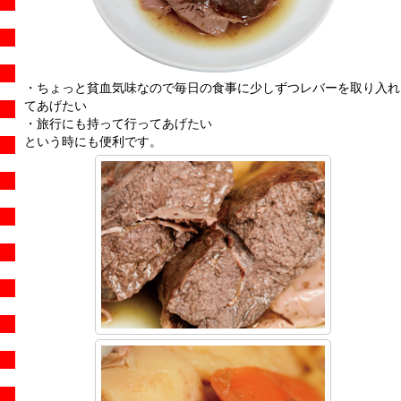
・ちょっと貧血気味なので毎日の食事に少しずつレバーを取り入れ
てあげたい
・旅行にも持って行ってあげたい
という時にも便利です。