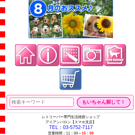
レトリーバー専門生活雑貨ショップ
アイアンバロン【スマホ支店】
TEL：03-5752-7117
営業時間：11：00
～15：00