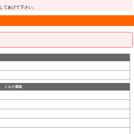
してあげて下さい。
ミルク風味