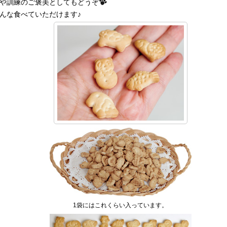
や訓練のご褒美としてもどうぞ
んな食べていただけます♪
1袋にはこれくらい入っています。