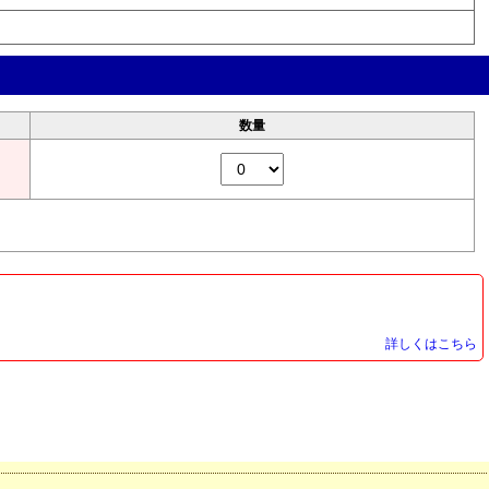
数量
詳しくはこちら