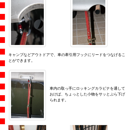
キャンプなどアウトドアで、車の牽引用フックにリードをつなげるこ
とができます。
車内の取っ手にロッキングカラビナを通して
おけば、ちょっとした小物をサッとぶら下げ
られます。