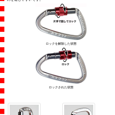
ロックを解除した状態
ロックされた状態