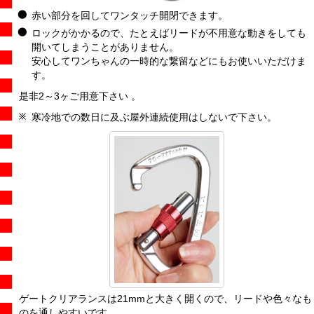
赤い部分を回してワンタッチ開閉できます。
ロックがかかるので、たとえばリードが不用意な動きをしても
開いてしまうことがありません。
安心してワンちゃんの一時的な繋留などにもお使いいただけま
す。
是非2～3ヶご用意下さい 。
寒冷地での数日に及ぶ屋外連続使用はしないで下さい。
ゲートクリアランスは21mmと大きく開くので、リードや色々なも
のを通しやすいです。