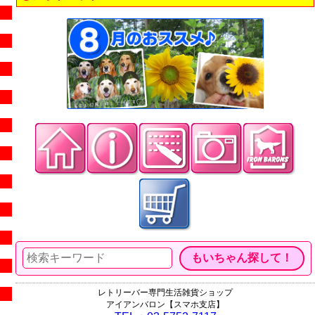
レトリーバー専門生活雑貨ショップ
アイアンバロン【スマホ支店】