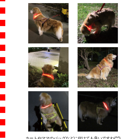
カートやママのバッグなどに付けても良いですね(^^)