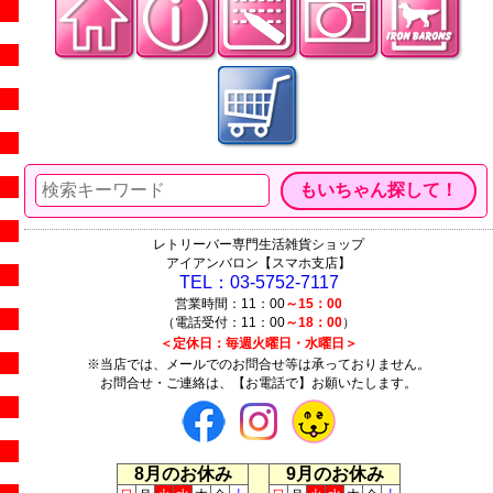
レトリーバー専門生活雑貨ショップ
アイアンバロン【スマホ支店】
TEL：03-5752-7117
営業時間：11：00
～15：00
（電話受付：11：00
～18：00
）
＜定休日：毎週火曜日・水曜日＞
※当店では、メールでのお問合せ等は承っておりません。
お問合せ・ご連絡は、【お電話で】お願いたします。
8月のお休み
9月のお休み