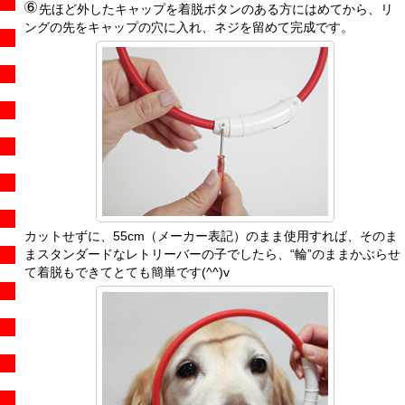
先ほど外したキャップを着脱ボタンのある方にはめてから、リ
ングの先をキャップの穴に入れ、ネジを留めて完成です。
カットせずに、55cm（メーカー表記）のまま使用すれば、そのま
まスタンダードなレトリーバーの子でしたら、“輪”のままかぶらせ
て着脱もできてとても簡単です(^^)v