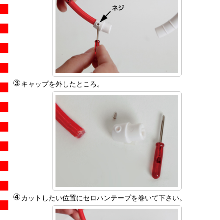
キャップを外したところ。
カットしたい位置にセロハンテープを巻いて下さい。