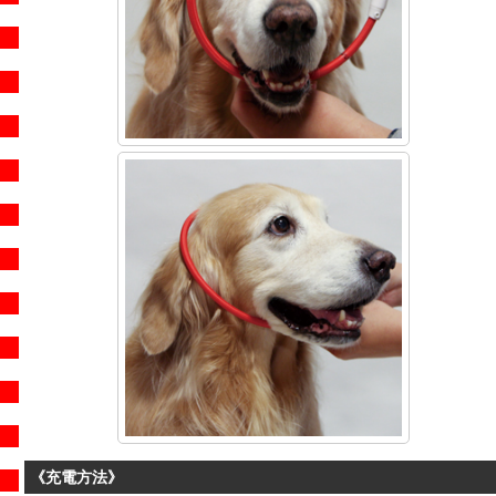
《充電方法》