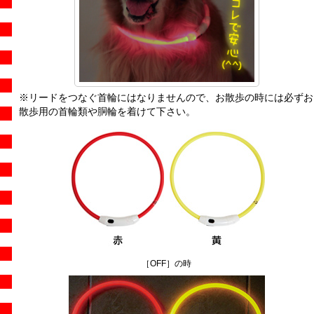
※リードをつなぐ首輪にはなりませんので、お散歩の時には必ずお
散歩用の首輪類や胴輪を着けて下さい。
［OFF］の時