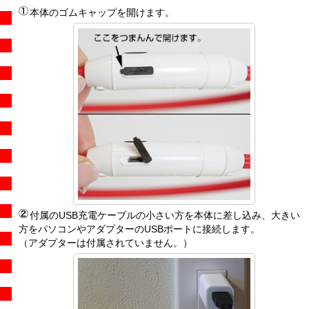
本体のゴムキャップを開けます。
付属のUSB充電ケーブルの小さい方を本体に差し込み、大きい
方をパソコンやアダプターのUSBポートに接続します。
（アダプターは付属されていません。）