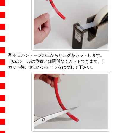
セロハンテープの上からリングをカットします。
（Cutシールの位置とは関係なくカットできます。）
カット後、セロハンテープをはがして下さい。