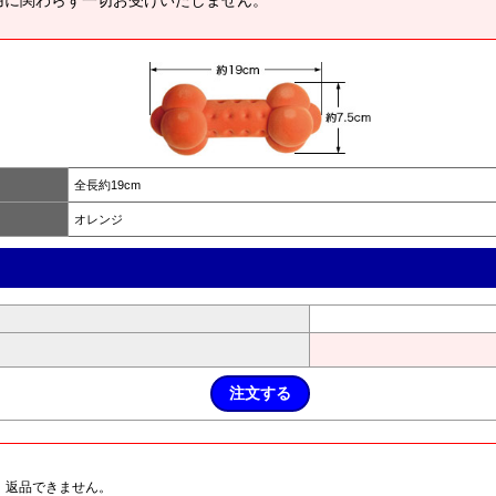
用に関わらず一切お受けいたしません。
全長約19cm
オレンジ
、返品できません。