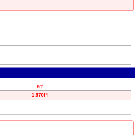
終了
1,870円