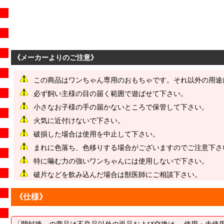
《メーカーよりのご注意》
この商品はワンちゃん専用のおもちゃです。それ以外の用途
必ず飼い主様の目の届く範囲で遊ばせて下さい。
小さなお子様の手の届かないところで保管して下さい。
火気に近付けないで下さい。
破損した場合は使用を中止して下さい。
まれに色落ち、色移りする場合がございますのでご注意下さ
特に噛む力の強いワンちゃんには使用しないで下さい。
破片などを飲み込んだ場合は獣医師にご相談下さい。
《仕様》