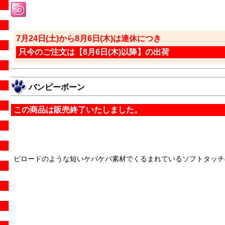
7月24日(土)から8月6日(木)は連休につき
只今のご注文は【8月6日(木)以降】の出荷
バンピーボーン
この商品は販売終了いたしました。
ビロードのような短いケバケバ素材でくるまれているソフトタッチ