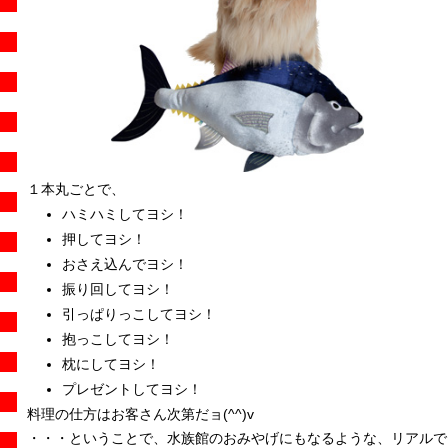
１本丸ごとで、
ハミハミしてヨシ！
押してヨシ！
おさえ込んでヨシ！
振り回してヨシ！
引っぱりっこしてヨシ！
抱っこしてヨシ！
枕にしてヨシ！
プレゼントしてヨシ！
料理の仕方はお客さん次第だョ(^^)v
・・・ということで、水族館のおみやげにもなるような、リアルで