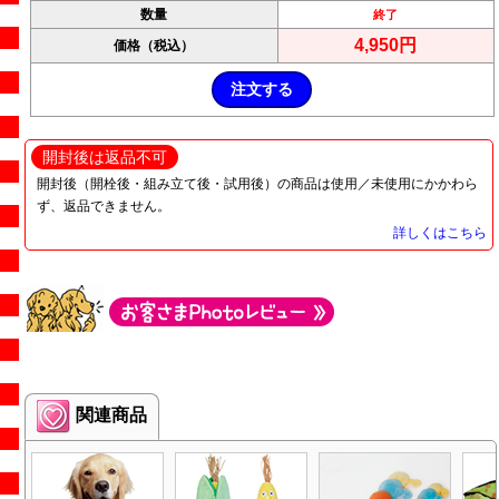
数量
終了
4,950円
価格（税込）
開封後は返品不可
開封後（開栓後・組み立て後・試用後）の商品は使用／未使用にかかわら
ず、返品できません。
詳しくはこちら
関連商品