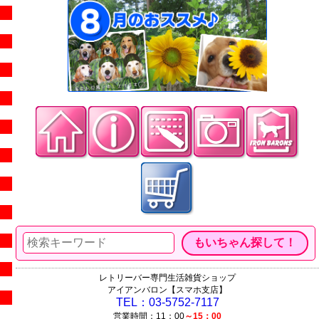
レトリーバー専門生活雑貨ショップ
アイアンバロン【スマホ支店】
TEL：03-5752-7117
営業時間：11：00
～15：00