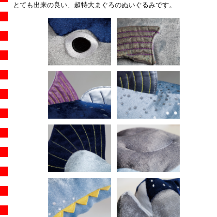
とても出来の良い、超特大まぐろのぬいぐるみです。