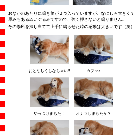
おなかのあたりに鳴き笛が２つ入っていますが、なにしろ大きくて
厚みもあるぬいぐるみですので、強く押さないと鳴りません。
その場所を探し当てて上手に鳴らせた時の感動は大きいです（笑）
おとなしくしなちゃい!!
カプッ♪
やっつけまちた！
オナラしまちたか？