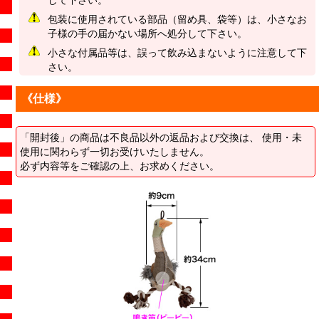
包装に使用されている部品（留め具、袋等）は、小さなお
子様の手の届かない場所へ処分して下さい。
小さな付属品等は、誤って飲み込まないように注意して下
さい。
《仕様》
「開封後」の商品は不良品以外の返品および交換は、 使用・未
使用に関わらず一切お受けいたしません。
必ず内容等をご確認の上、お求めください。