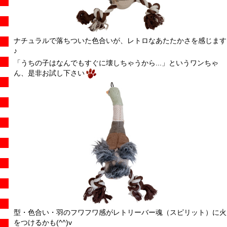
ナチュラルで落ちついた色合いが、レトロなあたたかさを感じます
♪
「うちの子はなんでもすぐに壊しちゃうから...」というワンちゃ
ん、是非お試し下さい
型・色合い・羽のフワフワ感がレトリーバー魂（スピリット）に火
をつけるかも(^^)v