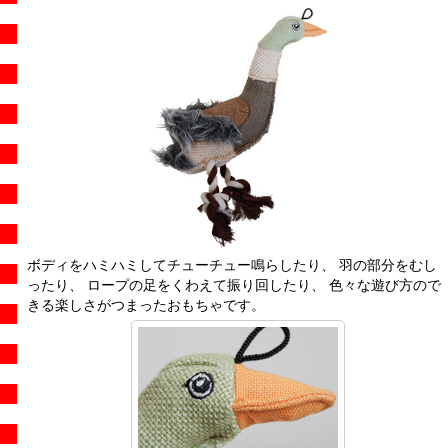
ボディをハミハミしてチューチュー鳴らしたり、 羽の部分をむし
ったり、 ロープの足をくわえて振り回したり、 色々な遊び方ので
きる楽しさがつまったおもちゃです。