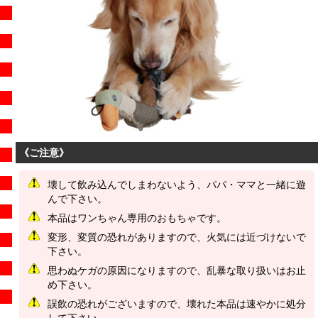
《ご注意》
壊して飲み込んでしまわないよう、パパ・ママと一緒に遊
んで下さい。
本品はワンちゃん専用のおもちゃです。
変形、変質の恐れがありますので、火気には近づけないで
下さい。
思わぬケガの原因になりますので、乱暴な取り扱いはお止
め下さい。
誤飲の恐れがございますので、壊れた本品は速やかに処分
して下さい。