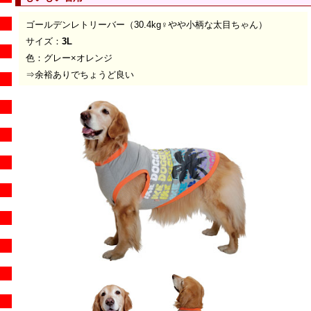
ゴールデンレトリーバー（30.4kg♀やや小柄な太目ちゃん）
サイズ：
3L
色：グレー×オレンジ
⇒余裕ありでちょうど良い