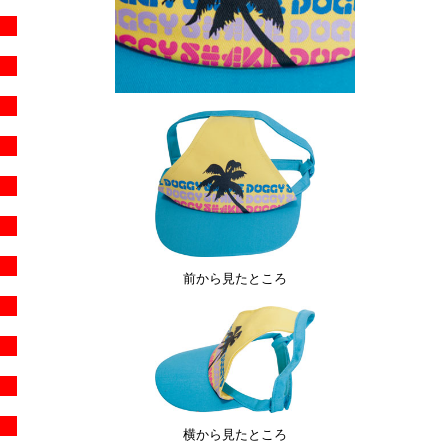
前から見たところ
横から見たところ