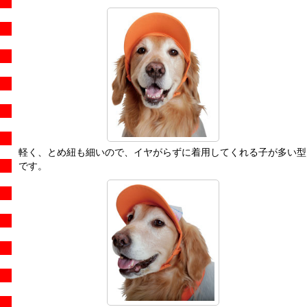
軽く、とめ紐も細いので、イヤがらずに着用してくれる子が多い型
です。