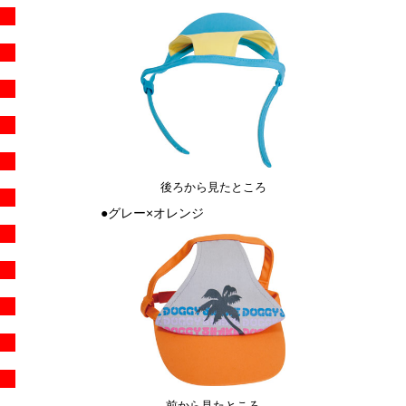
後ろから見たところ
●グレー×オレンジ
前から見たところ