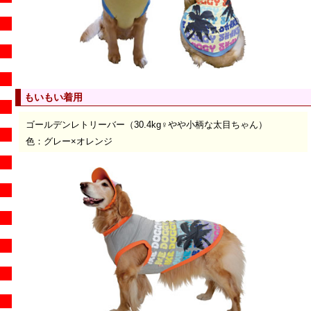
もいもい着用
ゴールデンレトリーバー（30.4kg♀やや小柄な太目ちゃん）
色：グレー×オレンジ