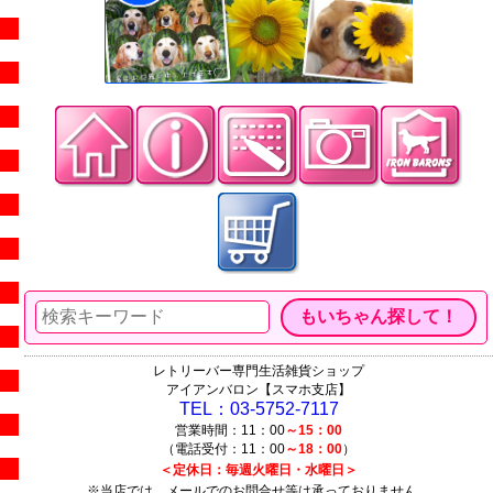
レトリーバー専門生活雑貨ショップ
アイアンバロン【スマホ支店】
TEL：03-5752-7117
営業時間：11：00
～15：00
（電話受付：11：00
～18：00
）
＜定休日：毎週火曜日・水曜日＞
※当店では、メールでのお問合せ等は承っておりません。