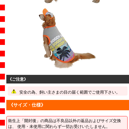
《ご注意》
安全の為、飼い主さまの目の届く範囲でご使用下さい。
《サイズ・仕様》
衛生上「開封後」の商品は不良品以外の返品およびサイズ交換
は、 使用・未使用に関わらず一切お受けいたしません。