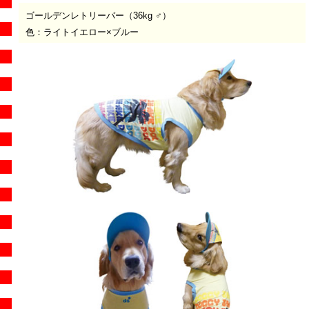
ゴールデンレトリーバー（36kg ♂）
色：ライトイエロー×ブルー