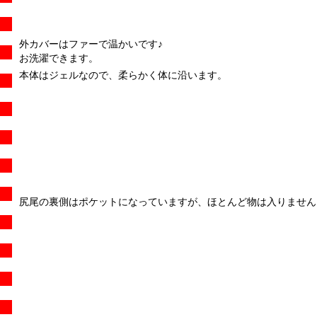
外カバーはファーで温かいです♪
お洗濯できます。
本体はジェルなので、柔らかく体に沿います。
尻尾の裏側はポケットになっていますが、ほとんど物は入りません