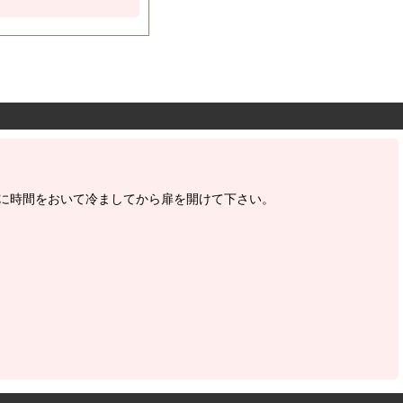
に時間をおいて冷ましてから扉を開けて下さい。