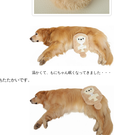
温かくて、もにちゃん眠くなってきました・・・
あたたかいです。