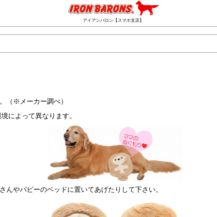
アイアンバロン【スマホ支店】
。（※メーカー調べ）
環境によって異なります。
さんやパピーのベッドに置いてあげたりして下さい。