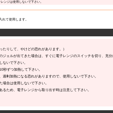
子レンジは使用しないで下さい。
入れて使用します。
ったりして、やけどの恐れがあります。）
のジェルが出てきた場合は、すぐに電子レンジのスイッチを切り、充分
しないで下さい。
10秒ずつ加熱して下さい。
、過剰加熱になる恐れがありますので、使用しないで下さい。
た場合は使用しないで下さい。
あるため、電子レンジから取り出す時は注意して下さい。