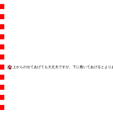
上からのせてあげても大丈夫ですが、下に敷いてあげるとより