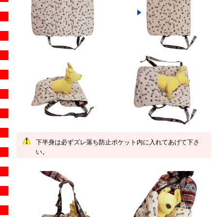
下半身は必ずズレ落ち防止ポケット内に入れてあげて下さ
い。