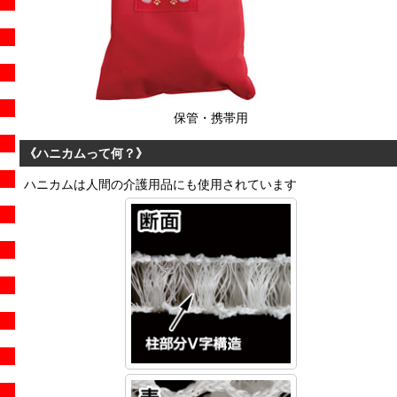
保管・携帯用
《ハニカムって何？》
ハニカムは人間の介護用品にも使用されています