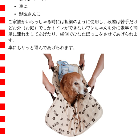
車に
獣医さんに
ご家族がいらっしゃる時には担架のように使用し、段差は苦手だけ
どお外（お庭）でしかトイレができないワンちゃんを外に素早く簡
単に連れ出してあげたり、縁側でひなたぼっこをさせてあげられま
す。
車にもサッと運んであげられます。