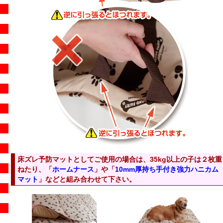
床ズレ予防マットとしてご使用の場合は、35kg以上の子は２枚重
ねたり、「
ホームナース
」や「
10mm厚持ち手付き強力ハニカム
マット
」などと組み合わせて下さい。