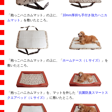
「抱っこハニカムマット」の上に、「
10mm厚持ち手付き強力ハニカ
ムマット
」を敷いたところ。
「抱っこハニカムマット」の上に、「
ホームナース（Ｌサイズ）
」を
敷いたところ。
「抱っこハニカムマット」を、マットを外した「
抗菌防臭スマートス
クエアベッド（Ｌサイズ）
」に敷いたところ。