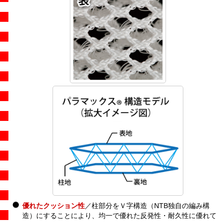
優れたクッション性
／柱部分をＶ字構造（NTB独自の編み構
造）にすることにより、均一で優れた反発性・耐久性に優れて