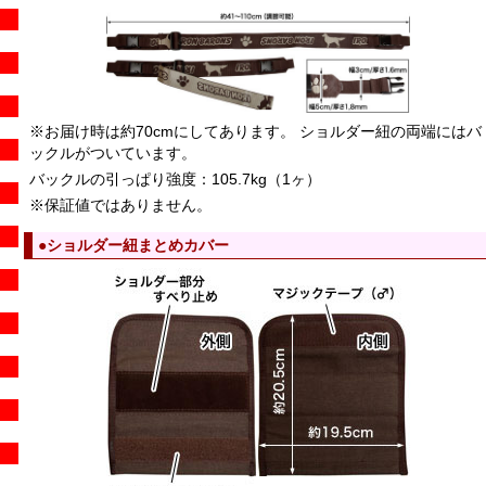
※お届け時は約70cmにしてあります。 ショルダー紐の両端にはバ
ックルがついています。
バックルの引っぱり強度：105.7kg（1ヶ）
※保証値ではありません。
●ショルダー紐まとめカバー