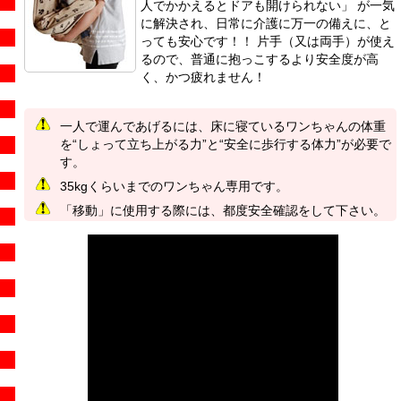
人でかかえるとドアも開けられない」 が一気
に解決され、日常に介護に万一の備えに、と
っても安心です！！ 片手（又は両手）が使え
るので、普通に抱っこするより安全度が高
く、かつ疲れません！
一人で運んであげるには、床に寝ているワンちゃんの体重
を“しょって立ち上がる力”と“安全に歩行する体力”が必要で
す。
35kgくらいまでのワンちゃん専用です。
「移動」に使用する際には、都度安全確認をして下さい。