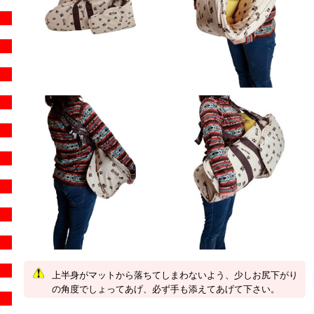
上半身がマットから落ちてしまわないよう、少しお尻下がり
の角度でしょってあげ、必ず手も添えてあげて下さい。