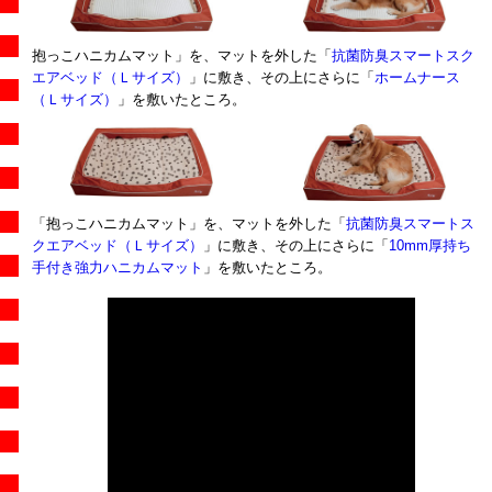
抱っこハニカムマット」を、マットを外した「
抗菌防臭スマートスク
エアベッド（Ｌサイズ）
」に敷き、その上にさらに「
ホームナース
（Ｌサイズ）
」を敷いたところ。
「抱っこハニカムマット」を、マットを外した「
抗菌防臭スマートス
クエアベッド（Ｌサイズ）
」に敷き、その上にさらに「
10mm厚持ち
手付き強力ハニカムマット
」を敷いたところ。