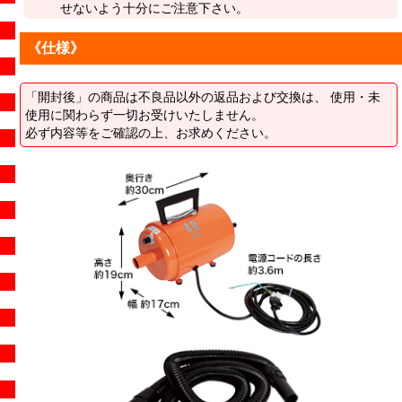
せないよう十分にご注意下さい。
《仕様》
「開封後」の商品は不良品以外の返品および交換は、 使用・未
使用に関わらず一切お受けいたしません。
必ず内容等をご確認の上、お求めください。