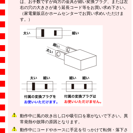
は、お手数ですが両方の金具が細い変換プラグ、または左
右の穴の大きさが違う延長コード等をお買い求め下さい。
（家電量販店かホームセンターでお買い求めいただけま
す。）
動作中に風の吹き出し口や吸引口を塞がないで下さい。異
常発熱や故障の原因となります。
動作中にコードやホースに手足を引っかけて転倒・落下さ