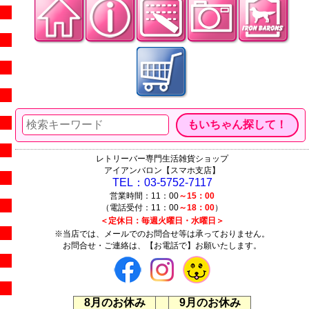
レトリーバー専門生活雑貨ショップ
アイアンバロン【スマホ支店】
TEL：03-5752-7117
営業時間：11：00
～15：00
（電話受付：11：00
～18：00
）
＜定休日：毎週火曜日・水曜日＞
※当店では、メールでのお問合せ等は承っておりません。
お問合せ・ご連絡は、【お電話で】お願いたします。
8月のお休み
9月のお休み