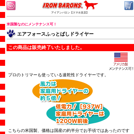
アイアンバロン【スマホ支店】
米国製なのにメンテナンス可！
エアフォースふっとばしドライヤー
この商品は販売終了いたしました。
プロのトリマーも使っている速乾性ドライヤーです。
こちらの米国製、価格は国産の約半分でお手頃ではあったのです