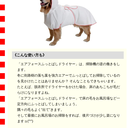
《こんな使い方も》
「エアフォースふっとばしドライヤー」は、掃除機の逆の働きをし
ます。
冬に街路樹の落ち葉を強力エアーでふっとばしてお掃除しているの
を見かけたことはありませんか？ そんなこともできちゃいます。
たとえば、脱衣所でドライヤーをかけた場合、床のあちこちが毛だ
らけになりますよね。
「エアフォースふっとばしドライヤー」で床の毛をお風呂場など一
定方向にふっとばしてしまいましょう。
隅々の毛もよく“出て”きます。
そして最後にお風呂場のお掃除をすれば、後片づけが少し楽になり
ますョ(^^)