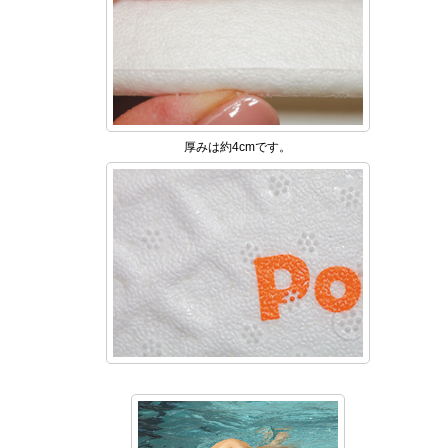
厚みは約4cmです。