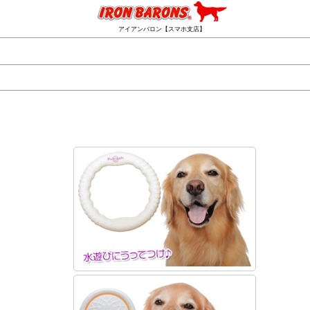
アイアンバロン【スマホ支店】