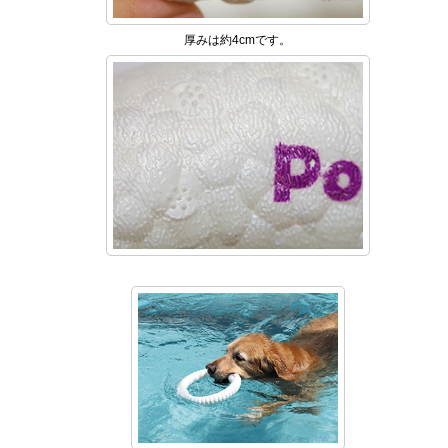
厚みは約4cmです。