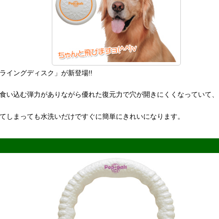
ライングディスク」が新登場!!
食い込む弾力がありながら優れた復元力で穴が開きにくくなっていて、
てしまっても水洗いだけですぐに簡単にきれいになります。