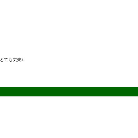
とても丈夫♪