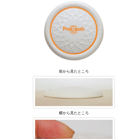
前から見たところ
横から見たところ