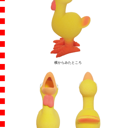
横からみたところ