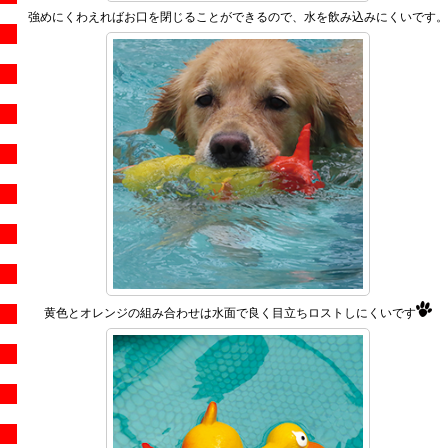
強めにくわえればお口を閉じることができるので、水を飲み込みにくいです。
黄色とオレンジの組み合わせは水面で良く目立ちロストしにくいです