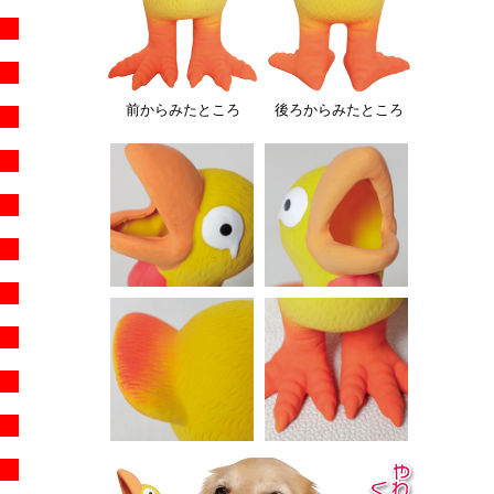
前からみたところ
後ろからみたところ