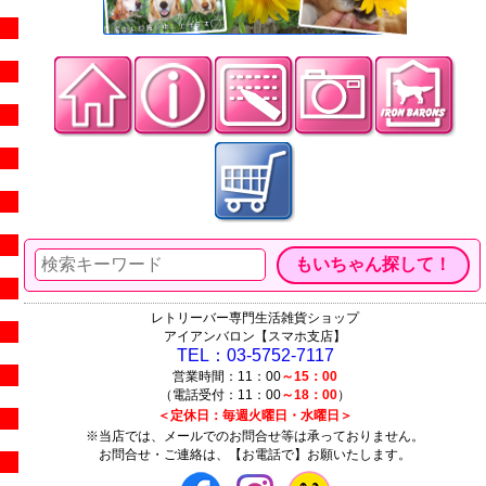
レトリーバー専門生活雑貨ショップ
アイアンバロン【スマホ支店】
TEL：03-5752-7117
営業時間：11：00
～15：00
（電話受付：11：00
～18：00
）
＜定休日：毎週火曜日・水曜日＞
※当店では、メールでのお問合せ等は承っておりません。
お問合せ・ご連絡は、【お電話で】お願いたします。