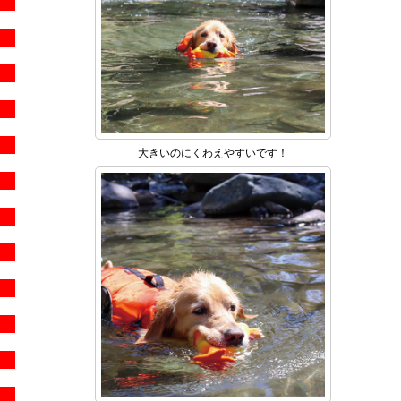
大きいのにくわえやすいです！