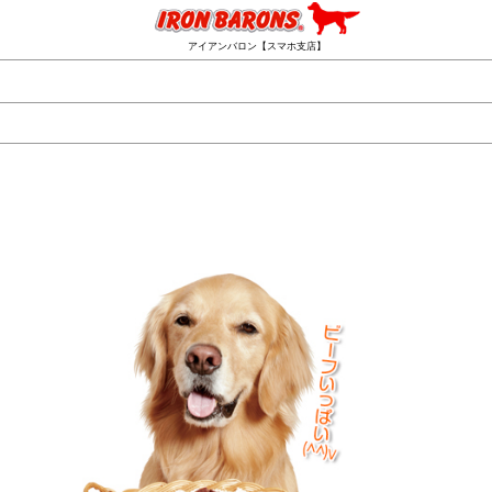
アイアンバロン【スマホ支店】