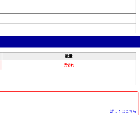
数量
品切れ
詳しくはこちら