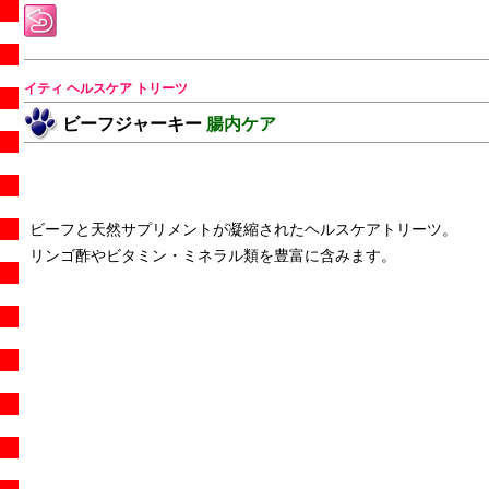
イティ ヘルスケア トリーツ
ビーフジャーキー
腸内ケア
ビーフと天然サプリメントが凝縮されたヘルスケアトリーツ。
リンゴ酢やビタミン・ミネラル類を豊富に含みます。