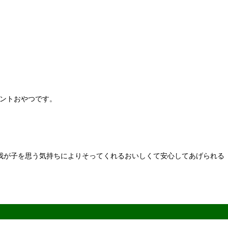
ントおやつです。
の我が子を思う気持ちによりそってくれるおいしくて安心してあげられる