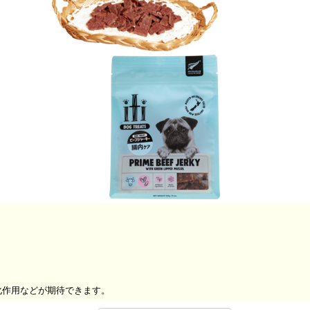
化作用などが期待できます。