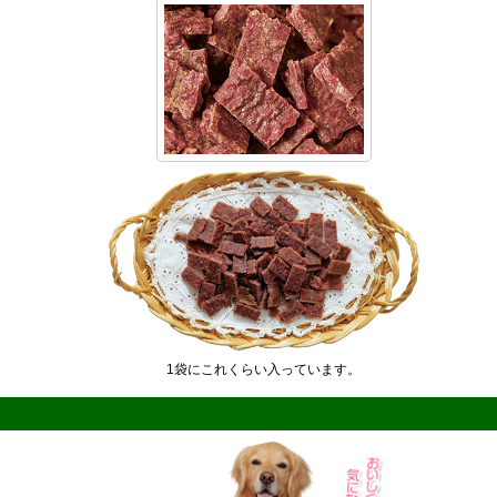
1袋にこれくらい入っています。