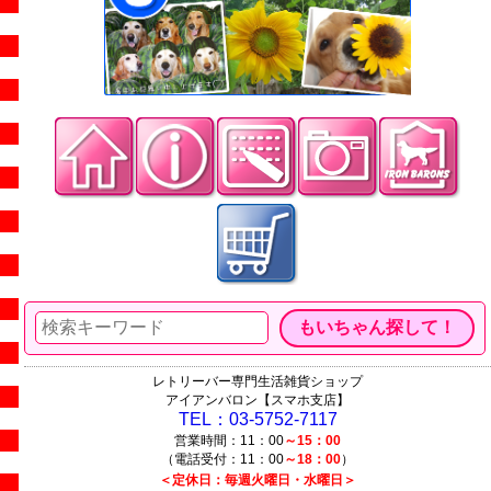
レトリーバー専門生活雑貨ショップ
アイアンバロン【スマホ支店】
TEL：03-5752-7117
営業時間：11：00
～15：00
（電話受付：11：00
～18：00
）
＜定休日：毎週火曜日・水曜日＞