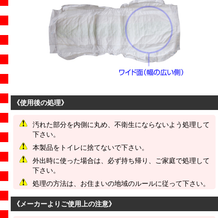
《使用後の処理》
汚れた部分を内側に丸め、不衛生にならないよう処理して
下さい。
本製品をトイレに捨てないで下さい。
外出時に使った場合は、必ず持ち帰り、ご家庭で処理して
下さい。
処理の方法は、お住まいの地域のルールに従って下さい。
《メーカーよりご使用上の注意》