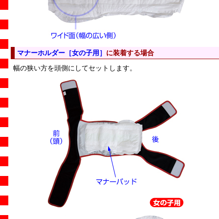
マナーホルダー［女の子用］
に装着する場合
幅の狭い方を頭側にしてセットします。