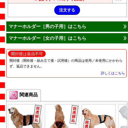
マナーホルダー［男の子用］はこちら
マナーホルダー［女の子用］はこちら
開封後は返品不可
開封後（開栓後・組み立て後・試用後）の商品は使用／未使用にかかわら
ず、返品できません。
詳しくはこちら
関連商品