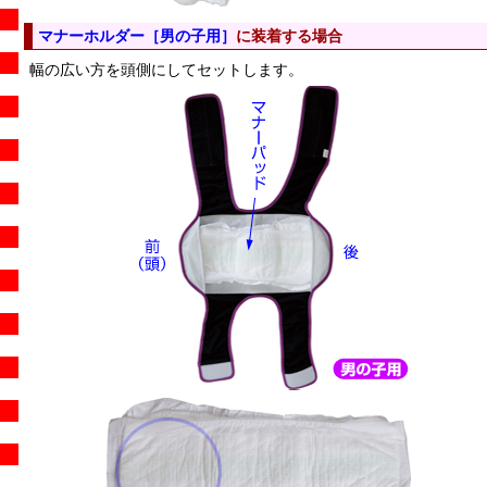
マナーホルダー［男の子用］
に装着する場合
幅の広い方を頭側にしてセットします。