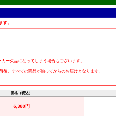
ます。
ーカー欠品になってしまう場合もございます。
荷後、すべての商品が揃ってからのお届けとなります。
価格（税込）
6,380円