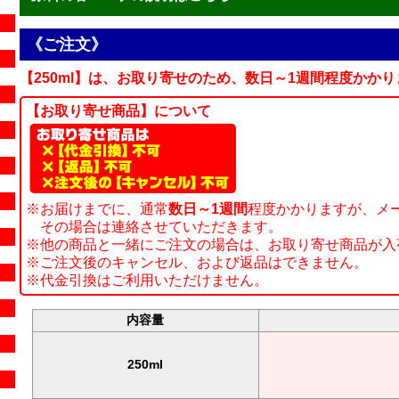
《ご注文》
【250ml】は、お取り寄せのため、数日～1週間程度かかり
【お取り寄せ商品】について
※お届けまでに、通常
数日～1週間
程度かかりますが、メ
その場合は連絡させていただきます。
※他の商品と一緒にご注文の場合は、お取り寄せ商品が入
※ご注文後のキャンセル、および返品はできません。
※代金引換はご利用いただけません。
内容量
250ml