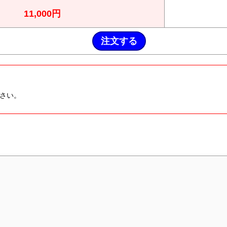
11,000円
さい。