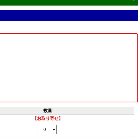
数量
【お取り寄せ】