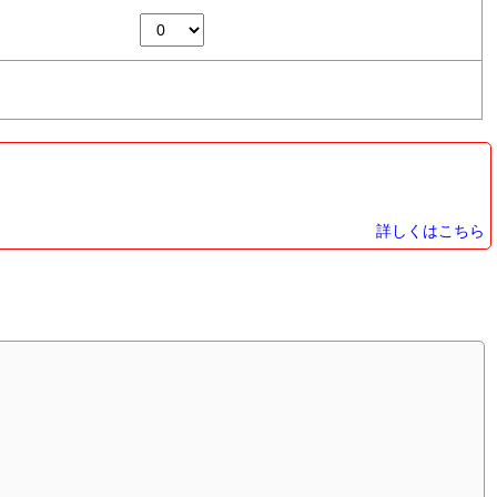
詳しくはこちら