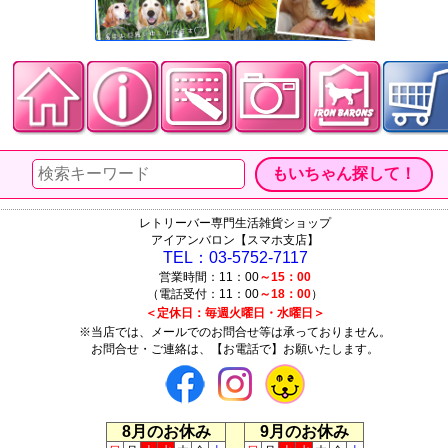
レトリーバー専門生活雑貨ショップ
アイアンバロン【スマホ支店】
TEL：03-5752-7117
営業時間：11：00
～15：00
（電話受付：11：00
～18：00
）
＜定休日：毎週火曜日・水曜日＞
※当店では、メールでのお問合せ等は承っておりません。
お問合せ・ご連絡は、【お電話で】お願いたします。
8月のお休み
9月のお休み