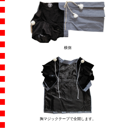
横側
胸マジックテープで全開します。