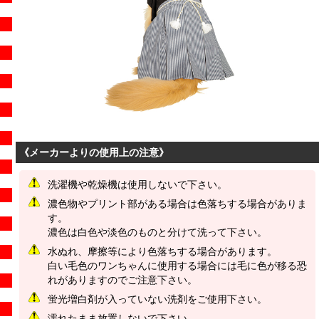
《メーカーよりの使用上の注意》
洗濯機や乾燥機は使用しないで下さい。
濃色物やプリント部がある場合は色落ちする場合がありま
す。
濃色は白色や淡色のものと分けて洗って下さい。
水ぬれ、摩擦等により色落ちする場合があります。
白い毛色のワンちゃんに使用する場合には毛に色が移る恐
れがありますのでご注意下さい。
蛍光増白剤が入っていない洗剤をご使用下さい。
濡れたまま放置しないで下さい。