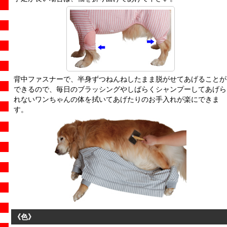
背中ファスナーで、半身ずつねんねしたまま脱がせてあげることが
できるので、毎日のブラッシングやしばらくシャンプーしてあげら
れないワンちゃんの体を拭いてあげたりのお手入れが楽にできま
す。
《色》