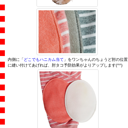
内側に「
どこでもハニカム当て
」をワンちゃんのちょうど肘の位置
に縫い付けてあげれば、肘タコ予防効果がよりアップします(^^)