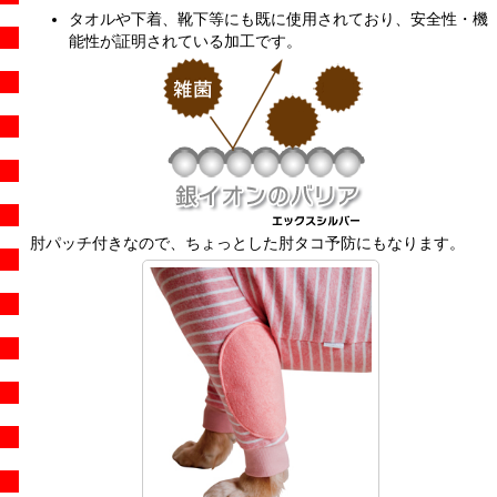
タオルや下着、靴下等にも既に使用されており、安全性・機
能性が証明されている加工です。
肘パッチ付きなので、ちょっとした肘タコ予防にもなります。