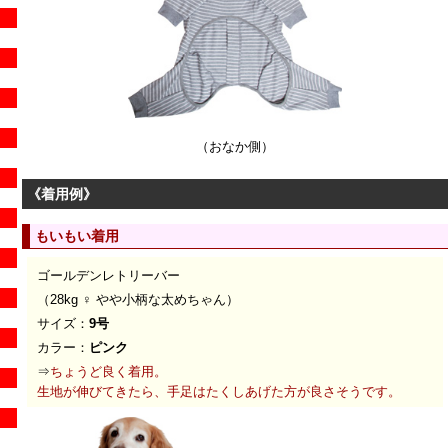
（おなか側）
《着用例》
もいもい着用
ゴールデンレトリーバー
（28kg ♀ やや小柄な太めちゃん）
サイズ：
9号
カラー：
ピンク
⇒
ちょうど良く着用。
生地が伸びてきたら、手足はたくしあげた方が良さそうです。