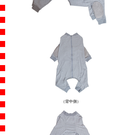
（背中側）