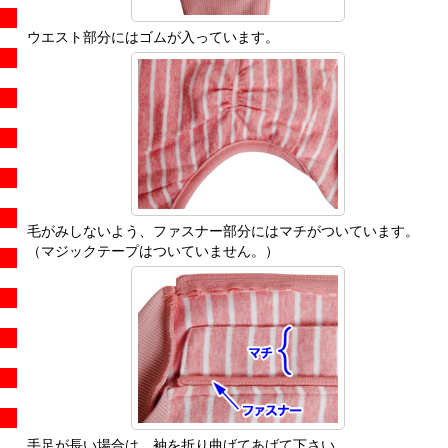
ウエスト部分にはゴムが入っています。
毛がみしないよう、ファスナー部分にはマチがついています。
（マジックテープはついていません。）
手足が長い場合は、袖を折り曲げてあげて下さい。