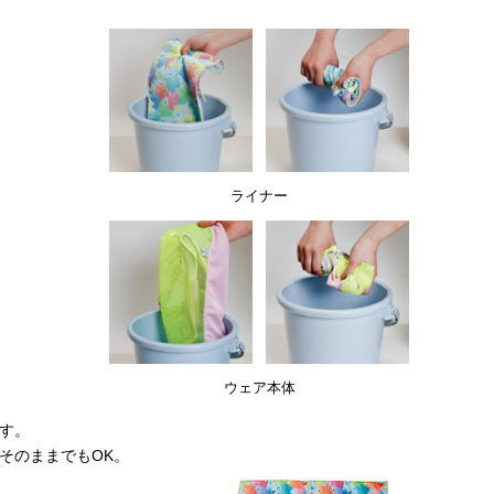
ライナー
ウェア本体
す。
そのままでもOK。