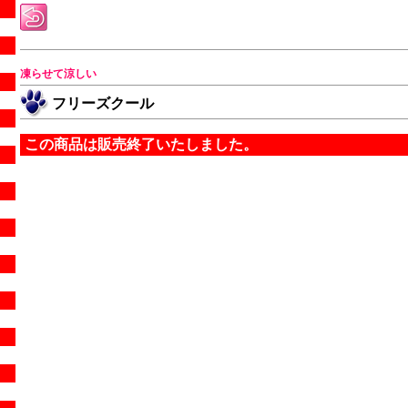
凍らせて涼しい
フリーズクール
この商品は販売終了いたしました。