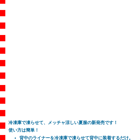
冷凍庫で凍らせて、メッチャ涼しい夏服の新発売です！
使い方は簡単！
背中のライナーを冷凍庫で凍らせて背中に装着するだけ。