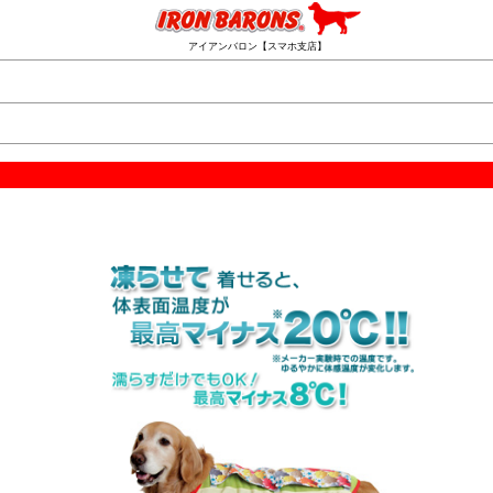
アイアンバロン【スマホ支店】