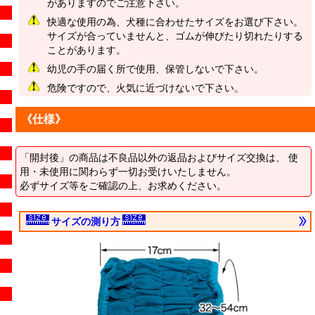
がありますのでご注意下さい。
快適な使用の為、犬種に合わせたサイズをお選び下さい。
サイズが合っていませんと、ゴムが伸びたり切れたりする
ことがあります。
幼児の手の届く所で使用、保管しないで下さい。
危険ですので、火気に近づけないで下さい。
《仕様》
「開封後」の商品は不良品以外の返品およびサイズ交換は、 使
用・未使用に関わらず一切お受けいたしません。
必ずサイズ等をご確認の上、お求めください。
サイズの測り方