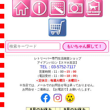
レトリーバー専門生活雑貨ショップ
アイアンバロン【スマホ支店】
TEL：03-5752-7117
営業時間：11：00
～15：00
（電話受付：11：00
～18：00
）
＜定休日：毎週火曜日・水曜日＞
※当店では、メールでのお問合せ等は承っておりません。
お問合せ・ご連絡は、【お電話で】お願いたします。
8月のお休み
9月のお休み