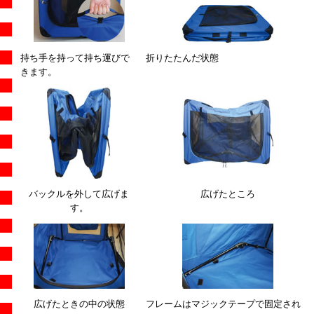
持ち手を持って持ち運びで
折りたたんだ状態
きます。
バックルを外して広げま
広げたところ
す。
広げたときの中の状態
フレームはマジックテープで固定され