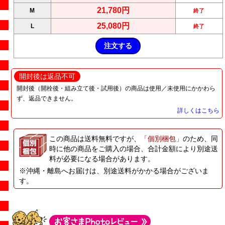
21,780円
M
終了
25,080円
L
終了
開封後は返品不可
開封後（開栓後・組み立て後・試用後）の商品は使用／未使用にかかわら
ず、返品できません。
詳しくはこちら
この商品は送料無料ですが、
「個別梱包」
のため、同
時に他の商品をご購入の場合、合計金額により別途送
料が必要になる場合があります。
※沖縄・離島へお届けは、別途送料がかかる場合がございま
す。