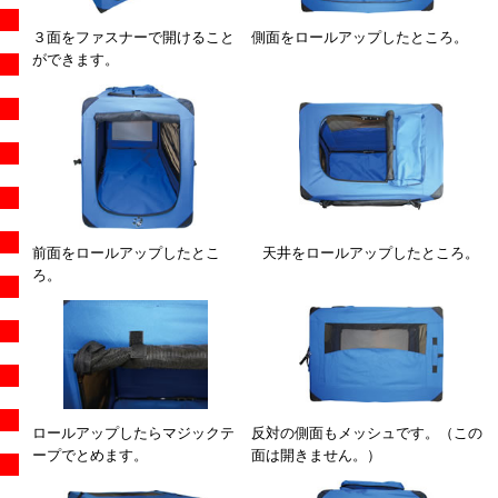
３面をファスナーで開けること
側面をロールアップしたところ。
ができます。
前面をロールアップしたとこ
天井をロールアップしたところ。
ろ。
ロールアップしたらマジックテ
反対の側面もメッシュです。（この
ープでとめます。
面は開きません。）