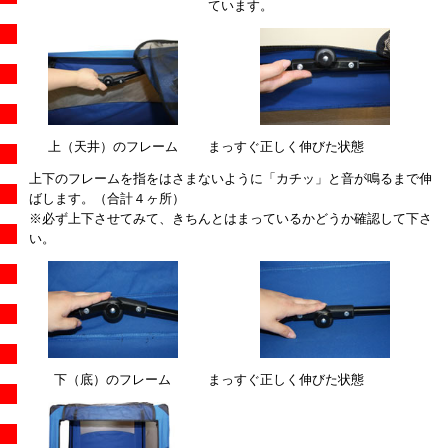
ています。
上（天井）のフレーム
まっすぐ正しく伸びた状態
上下のフレームを指をはさまないように「カチッ」と音が鳴るまで伸
ばします。（合計４ヶ所）
※必ず上下させてみて、きちんとはまっているかどうか確認して下さ
い。
下（底）のフレーム
まっすぐ正しく伸びた状態