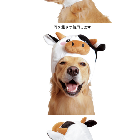
耳を通さず着用します。