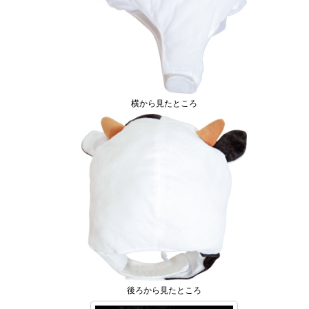
横から見たところ
後ろから見たところ