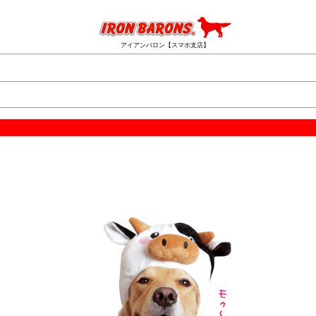
アイアンバロン【スマホ支店】