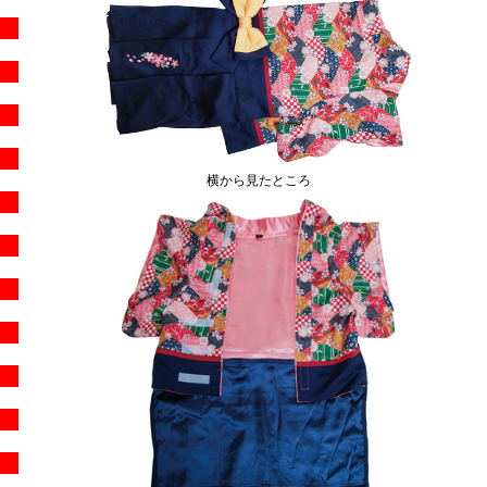
横から見たところ