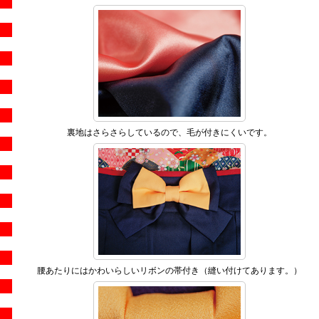
裏地はさらさらしているので、毛が付きにくいです。
腰あたりにはかわいらしいリボンの帯付き（縫い付けてあります。）