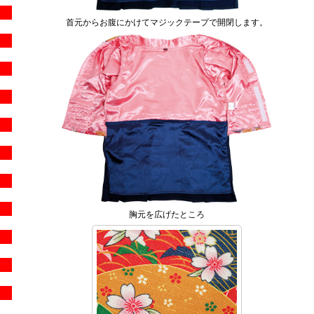
首元からお腹にかけてマジックテープで開閉します。
胸元を広げたところ