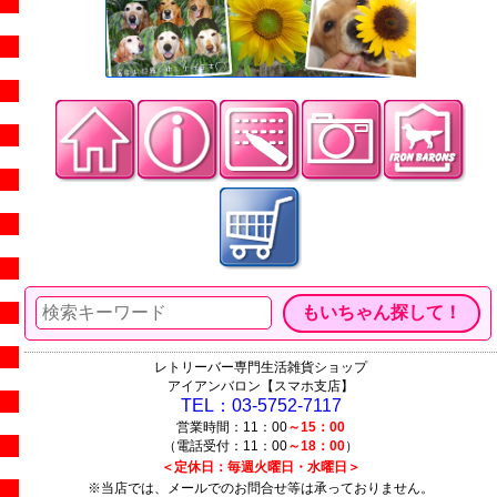
レトリーバー専門生活雑貨ショップ
アイアンバロン【スマホ支店】
TEL：03-5752-7117
営業時間：11：00
～15：00
（電話受付：11：00
～18：00
）
＜定休日：毎週火曜日・水曜日＞
※当店では、メールでのお問合せ等は承っておりません。