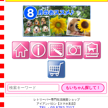
レトリーバー専門生活雑貨ショップ
アイアンバロン【スマホ支店】
TEL：03-5752-7117