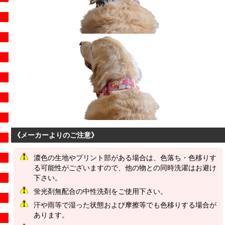
《メーカーよりのご注意》
濃色の生地やプリント部がある場合は、色落ち・色移りす
る可能性がございますので、他の物との同時洗濯はお避け
下さい。
蛍光剤無配合の中性洗剤をご使用下さい。
汗や雨等で湿った状態および摩擦等でも色移りする場合が
あります。