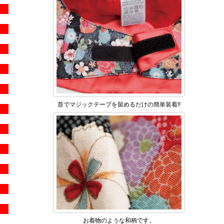
首でマジックテープを留めるだけの簡単装着!!
お着物のような和柄です。