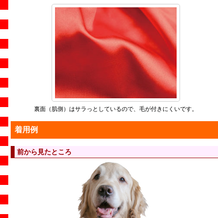
裏面（肌側）はサラっとしているので、毛が付きにくいです。
着用例
前から見たところ