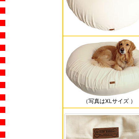
（写真はXLサイズ ）