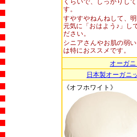
くらいで、しっかりし
す。
すやすやねんねして、明
元気に「おはよう♪」し
ださい。
シニアさんやお肌の弱い
は特におススメです。
オーガニ
日本製オーガニ
《オフホワイト》